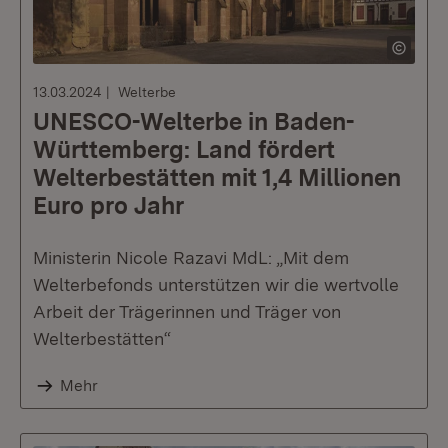
13.03.2024
Welterbe
UNESCO-Welterbe in Baden-
Württemberg: Land fördert
Welterbestätten mit 1,4 Millionen
Euro pro Jahr
Ministerin Nicole Razavi MdL: „Mit dem
Welterbefonds unterstützen wir die wertvolle
Arbeit der Trägerinnen und Träger von
Welterbestätten“
Mehr