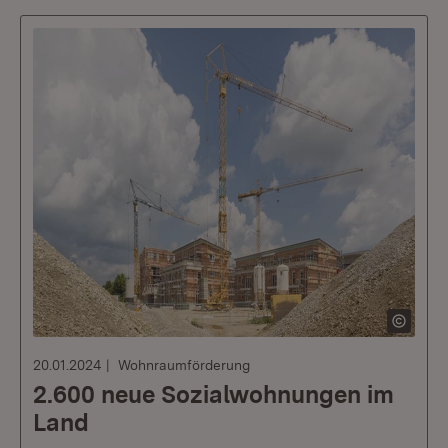
20.01.2024
Wohnraumförderung
2.600 neue Sozialwohnungen im
Land