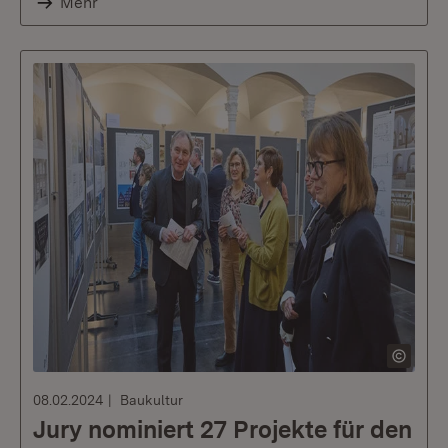
Mehr
08.02.2024
Baukultur
Jury nominiert 27 Projekte für den