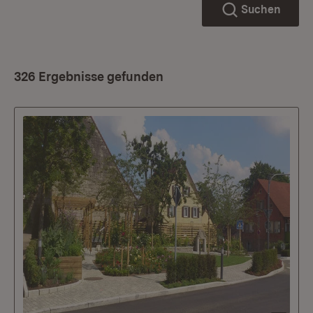
Suchen
326 Ergebnisse gefunden