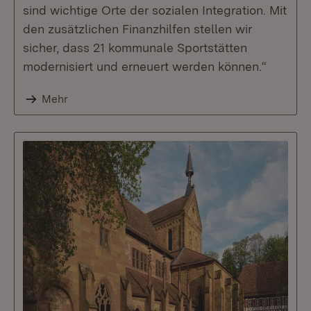
sind wichtige Orte der sozialen Integration. Mit
den zusätzlichen Finanzhilfen stellen wir
sicher, dass 21 kommunale Sportstätten
modernisiert und erneuert werden können.“
Mehr