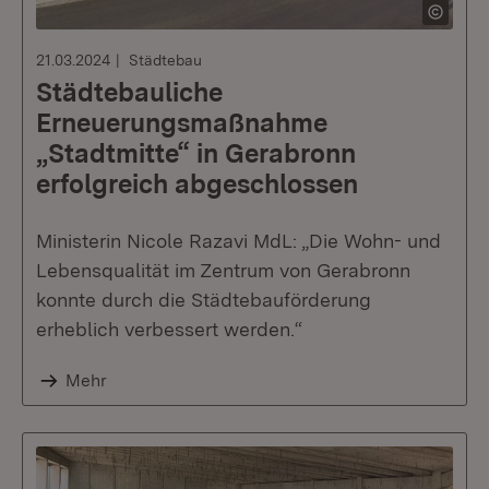
21.03.2024
Städtebau
Städtebauliche
Erneuerungsmaßnahme
„Stadtmitte“ in Gerabronn
erfolgreich abgeschlossen
Ministerin Nicole Razavi MdL: „Die Wohn- und
Lebensqualität im Zentrum von Gerabronn
konnte durch die Städtebauförderung
erheblich verbessert werden.“
Mehr