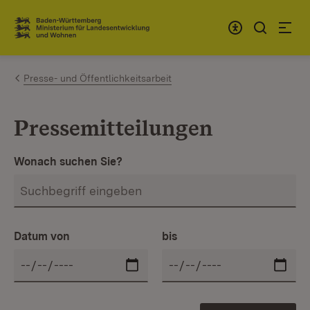
Zum Inhalt springen
Link zur Startseite
Presse- und Öffentlichkeitsarbeit
Pressemitteilungen
Wonach suchen Sie?
Datum von
bis