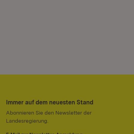
Immer auf dem neuesten Stand
Abonnieren Sie den Newsletter der
Landesregierung.