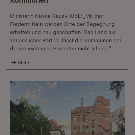
Kommunen
Ministerin Nicole Razavi MdL: „Mit den
Fördermitteln werden Orte der Begegnung
erhalten und neu geschaffen. Das Land als
verlässlicher Partner lässt die Kommunen bei
diesen wichtigen Projekten nicht alleine.“
Mehr