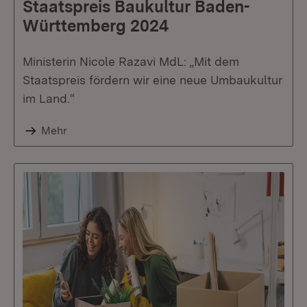
Staatspreis Baukultur Baden-
Württemberg 2024
Ministerin Nicole Razavi MdL: „Mit dem
Staatspreis fördern wir eine neue Umbaukultur
im Land.“
Mehr