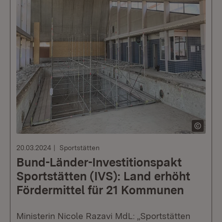
20.03.2024
Sportstätten
Bund-Länder-Investitionspakt
Sportstätten (IVS): Land erhöht
Fördermittel für 21 Kommunen
Ministerin Nicole Razavi MdL: „Sportstätten