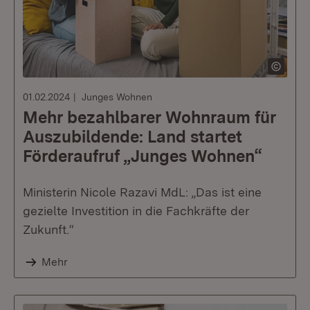
01.02.2024
Junges Wohnen
Mehr bezahlbarer Wohnraum für
Auszubildende: Land startet
Förderaufruf „Junges Wohnen“
Ministerin Nicole Razavi MdL: „Das ist eine
gezielte Investition in die Fachkräfte der
Zukunft.“
Mehr