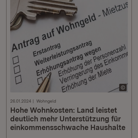
26.01.2024
Wohngeld
Hohe Wohnkosten: Land leistet
deutlich mehr Unterstützung für
einkommensschwache Haushalte