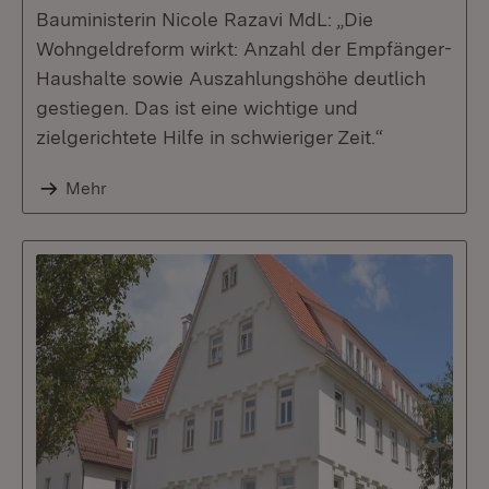
Bauministerin Nicole Razavi MdL: „Die
Wohngeldreform wirkt: Anzahl der Empfänger-
Haushalte sowie Auszahlungshöhe deutlich
gestiegen. Das ist eine wichtige und
zielgerichtete Hilfe in schwieriger Zeit.“
Mehr