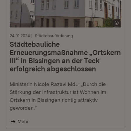
24.01.2024
Städtebauförderung
Städtebauliche
Erneuerungsmaßnahme „Ortskern
III“ in Bissingen an der Teck
erfolgreich abgeschlossen
Ministerin Nicole Razavi MdL: „Durch die
Stärkung der Infrastruktur ist Wohnen im
Ortskern in Bissingen richtig attraktiv
geworden.“
Mehr