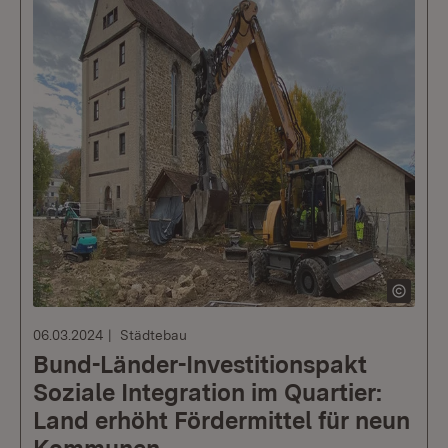
06.03.2024
Städtebau
Bund-Länder-Investitionspakt
Soziale Integration im Quartier:
Land erhöht Fördermittel für neun