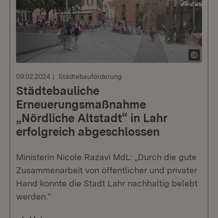
09.02.2024
Städtebauförderung
Städtebauliche
Erneuerungsmaßnahme
„Nördliche Altstadt“ in Lahr
erfolgreich abgeschlossen
Ministerin Nicole Razavi MdL: „Durch die gute
Zusammenarbeit von öffentlicher und privater
Hand konnte die Stadt Lahr nachhaltig belebt
werden.“