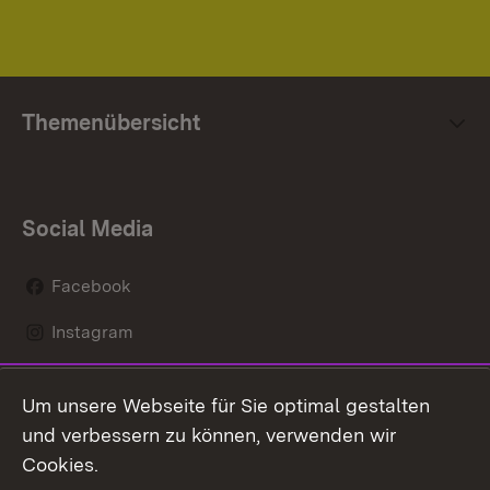
Themenübersicht
Social Media
Facebook
Instagram
LinkedIn
Um unsere Webseite für Sie optimal gestalten
Social Wall
und verbessern zu können, verwenden wir
Cookies.
Youtube