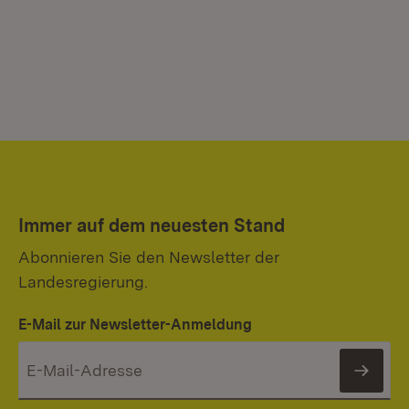
Immer auf dem neuesten Stand
Abonnieren Sie den Newsletter der
Landesregierung.
E-Mail zur Newsletter-Anmeldung
News