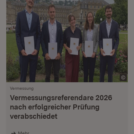
Vermessung
Vermessungsreferendare 2026
nach erfolgreicher Prüfung
verabschiedet
Mehr