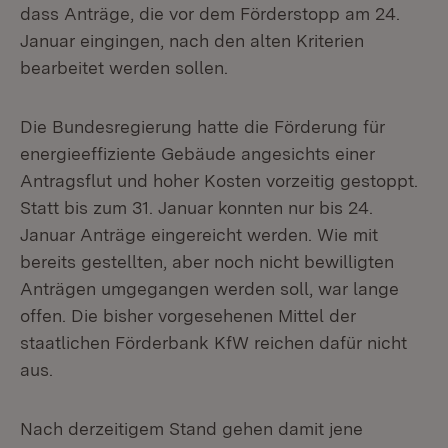
dass Anträge, die vor dem Förderstopp am 24.
Januar eingingen, nach den alten Kriterien
bearbeitet werden sollen.
Die Bundesregierung hatte die Förderung für
energieeffiziente Gebäude angesichts einer
Antragsflut und hoher Kosten vorzeitig gestoppt.
Statt bis zum 31. Januar konnten nur bis 24.
Januar Anträge eingereicht werden. Wie mit
bereits gestellten, aber noch nicht bewilligten
Anträgen umgegangen werden soll, war lange
offen. Die bisher vorgesehenen Mittel der
staatlichen Förderbank KfW reichen dafür nicht
aus.
Nach derzeitigem Stand gehen damit jene