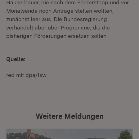
Häuserbauer, die nach dem Förderstopp und vor
Monatsende noch Anträge stellen wollten,
zunächst leer aus. Die Bundesregierung
verhandelt aber über Programme, die die
bisherigen Förderungen ersetzen sollen.
Quelle:
red mit dpa/lsw
Weitere Meldungen