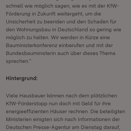
schnell wie möglich sagen, wie es mit der KfW-
Förderung in Zukunft weitergeht, um die
Unsicherheit zu beenden und den Schaden für
den Wohnungsbau in Deutschland so gering wie
möglich zu halten. Wir werden in Kürze eine
Bauministerkonferenz einberufen und mit der
Bundesbauministerin auch über dieses Thema
sprechen.“
Hintergrund:
Viele Hausbauer können nach dem plötzlichen
KfW-Förderstopp nun doch mit Geld für ihre
energieeffizienten Häuser rechnen. Die beteiligten
Ministerien einigten sich nach Informationen der
Deutschen Presse-Agentur am Dienstag darauf,