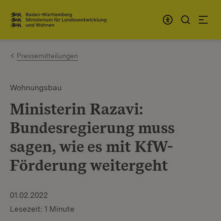
Zum Inhalt springen
Link zur Startseite
Pressemitteilungen
Wohnungsbau
Ministerin Razavi:
Bundesregierung muss
sagen, wie es mit KfW-
Förderung weitergeht
01.02.2022
Lesezeit: 1 Minute