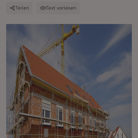
Teilen
Text vorlesen