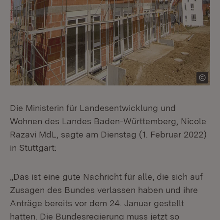
Die Ministerin für Landesentwicklung und
Wohnen des Landes Baden-Württemberg, Nicole
Razavi MdL, sagte am Dienstag (1. Februar 2022)
in Stuttgart:
„Das ist eine gute Nachricht für alle, die sich auf
Zusagen des Bundes verlassen haben und ihre
Anträge bereits vor dem 24. Januar gestellt
hatten. Die Bundesregierung muss jetzt so