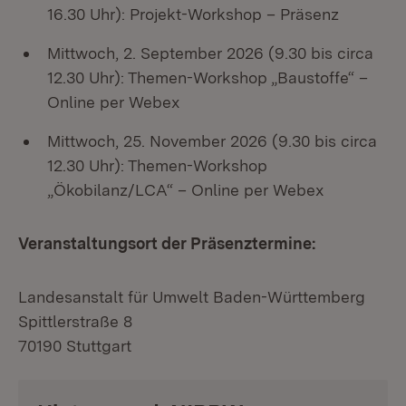
16.30 Uhr): Projekt-Workshop – Präsenz
Mittwoch, 2. September 2026 (9.30 bis circa
12.30 Uhr): Themen-Workshop „Baustoffe“ –
Online per Webex
Mittwoch, 25. November 2026 (9.30 bis circa
12.30 Uhr): Themen-Workshop
„Ökobilanz/LCA“ – Online per Webex
Veranstaltungsort der Präsenztermine:
Landesanstalt für Umwelt Baden-Württemberg
Spittlerstraße 8
70190 Stuttgart