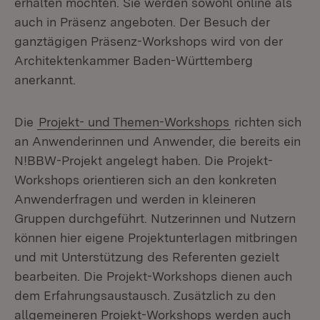
erhalten möchten. Sie werden sowohl online als
auch in Präsenz angeboten. Der Besuch der
ganztägigen Präsenz-Workshops wird von der
Architektenkammer Baden-Württemberg
anerkannt.
Die
Projekt- und Themen-Workshops
richten sich
an Anwenderinnen und Anwender, die bereits ein
N!BBW-Projekt angelegt haben. Die Projekt-
Workshops orientieren sich an den konkreten
Anwenderfragen und werden in kleineren
Gruppen durchgeführt. Nutzerinnen und Nutzern
können hier eigene Projektunterlagen mitbringen
und mit Unterstützung des Referenten gezielt
bearbeiten. Die Projekt-Workshops dienen auch
dem Erfahrungsaustausch. Zusätzlich zu den
allgemeineren Projekt-Workshops werden auch