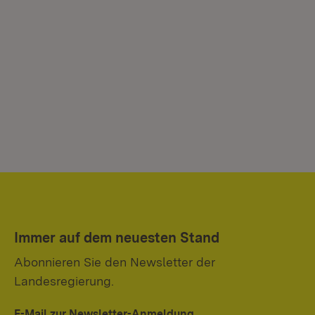
Immer auf dem neuesten Stand
Abonnieren Sie den Newsletter der
Landesregierung.
E-Mail zur Newsletter-Anmeldung