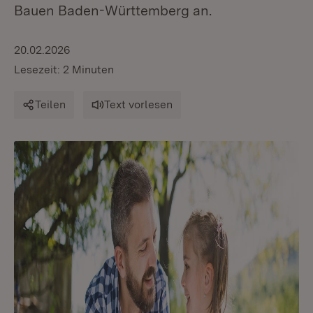
Bauen Baden-Württemberg an.
20.02.2026
Lesezeit: 2 Minuten
Teilen
Text vorlesen