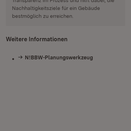
Transparenz im Prozess und hilft dabei, die
Nachhaltigkeitsziele für ein Gebäude
bestmöglich zu erreichen.
Weitere Informationen
N!BBW-Planungswerkzeug