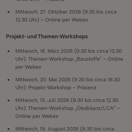
Mittwoch, 21. Oktober 2026 (9.30 bis circa
12.30 Uhr) – Online per Webex
Projekt- und Themen-Workshops
Mittwoch, 18. März 2026 (9.30 bis circa 12.30
Uhr): Themen-Workshop „Baustoffe“ – Online
per Webex
Mittwoch, 20. Mai 2026 (9.30 bis circa 16.30
Uhr): Projekt-Workshop – Präsenz
Mittwoch, 15. Juli 2026 (9.30 bis circa 12.30
Uhr): Themen-Workshop „Ökobilanz/LCA“ –
Online per Webex
Mittwoch, 19. August 2026 (9.30 bis circa