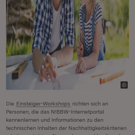
Die
Einsteiger-Workshops
richten sich an
Personen, die das N!BBW-Internetportal
kennenlernen und Informationen zu den
technischen Inhalten der Nachhaltigkeitskriterien