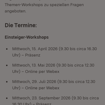
Themen-Workshops zu speziellen Fragen
angeboten.
Die Termine:
Einsteiger-Workshops
Mittwoch, 15. April 2026 (9.30 bis circa 16.30
Uhr) – Präsenz
Mittwoch, 13. Mai 2026 (9.30 bis circa 12.30
Uhr) – Online per Webex
Mittwoch, 29. Juli 2026 (9.30 bis circa 12.30
Uhr) – Online per Webex
Mittwoch, 23. September 2026 (9.30 bis circa
16.30 Uhr) – Präsenz