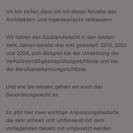
Ich bin sicher, dass wir mit dieser Novelle das
Architekten- und Ingenieurrecht verbessern.
Wir haben das Bauberufsrecht in den letzten
zehn Jahren bereits drei mal geändert: 2016, 2020
und 2024, zum Beispiel bei der Umsetzung der
Verhältnismäßigkeitsprüfungsrichtlinie und bei
der Berufsanerkennungsrichtlinie.
Und wie Sie wissen, gehen wir auch das
Bauordnungsrecht an.
Es gibt hier zwei wichtige Anpassungsbedarfe,
die sehr schnell und umfassend mit dem
vorliegenden Gesetz mit umgesetzt werden