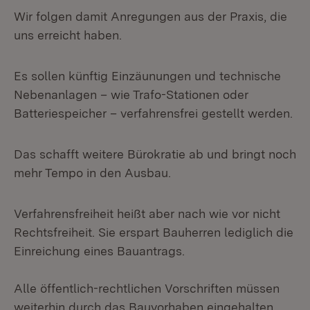
Wir folgen damit Anregungen aus der Praxis, die
uns erreicht haben.
Es sollen künftig Einzäunungen und technische
Nebenanlagen – wie Trafo-Stationen oder
Batteriespeicher – verfahrensfrei gestellt werden.
Das schafft weitere Bürokratie ab und bringt noch
mehr Tempo in den Ausbau.
Verfahrensfreiheit heißt aber nach wie vor nicht
Rechtsfreiheit. Sie erspart Bauherren lediglich die
Einreichung eines Bauantrags.
Alle öffentlich-rechtlichen Vorschriften müssen
weiterhin durch das Bauvorhaben eingehalten