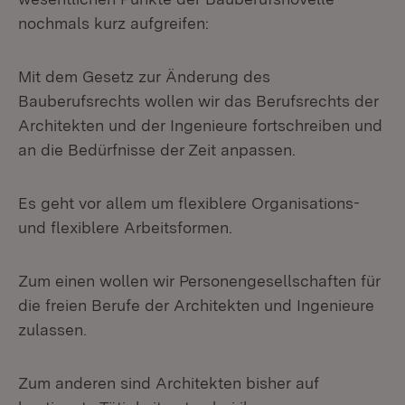
nochmals kurz aufgreifen:
Mit dem Gesetz zur Änderung des
Bauberufsrechts wollen wir das Berufsrechts der
Architekten und der Ingenieure fortschreiben und
an die Bedürfnisse der Zeit anpassen.
Es geht vor allem um flexiblere Organisations-
und flexiblere Arbeitsformen.
Zum einen wollen wir Personengesellschaften für
die freien Berufe der Architekten und Ingenieure
zulassen.
Zum anderen sind Architekten bisher auf