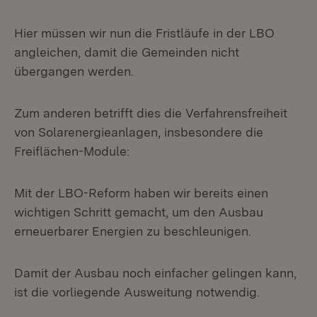
Hier müssen wir nun die Fristläufe in der LBO
angleichen, damit die Gemeinden nicht
übergangen werden.
Zum anderen betrifft dies die Verfahrensfreiheit
von Solarenergieanlagen, insbesondere die
Freiflächen-Module:
Mit der LBO-Reform haben wir bereits einen
wichtigen Schritt gemacht, um den Ausbau
erneuerbarer Energien zu beschleunigen.
Damit der Ausbau noch einfacher gelingen kann,
ist die vorliegende Ausweitung notwendig.