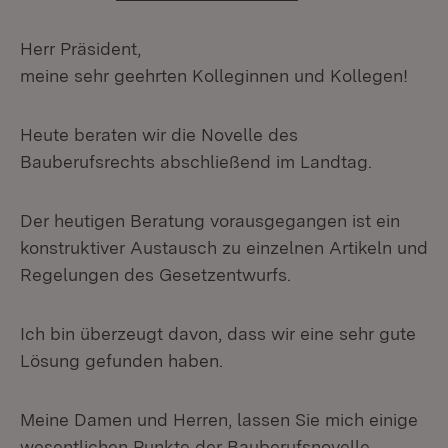
Herr Präsident,
meine sehr geehrten Kolleginnen und Kollegen!
Heute beraten wir die Novelle des
Bauberufsrechts abschließend im Landtag.
Der heutigen Beratung vorausgegangen ist ein
konstruktiver Austausch zu einzelnen Artikeln und
Regelungen des Gesetzentwurfs.
Ich bin überzeugt davon, dass wir eine sehr gute
Lösung gefunden haben.
Meine Damen und Herren, lassen Sie mich einige
wesentlichen Punkte der Bauberufsnovelle