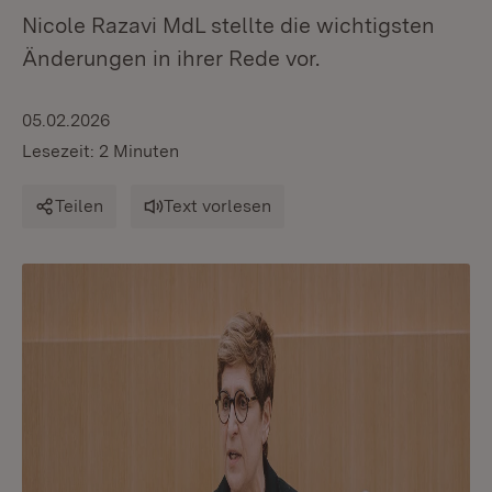
Nicole Razavi MdL stellte die wichtigsten
Änderungen in ihrer Rede vor.
05.02.2026
Lesezeit: 2 Minuten
Teilen
Text vorlesen