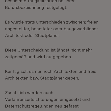
bestimmte Tätigkeitsarten bei ihrer
Berufsbezeichnung festgelegt.
Es wurde stets unterschieden zwischen: freier,
angestellter, beamteter oder baugewerblicher
Architekt oder Stadtplaner.
Diese Unterscheidung ist längst nicht mehr
zeitgemäß und wird aufgegeben.
Künftig soll es nur noch Architekten und freie
Architekten bzw. Stadtplaner geben.
Zusätzlich werden auch
Verfahrenserleichterungen umgesetzt und
Datenschutzregelungen neu gefasst.