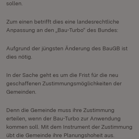
sollen.
Zum einen betrifft dies eine landesrechtliche
Anpassung an den „Bau-Turbo“ des Bundes:
Aufgrund der jüngsten Änderung des BauGB ist
dies nötig.
In der Sache geht es um die Frist für die neu
geschaffenen Zustimmungsmöglichkeiten der
Gemeinden.
Denn die Gemeinde muss ihre Zustimmung
erteilen, wenn der Bau-Turbo zur Anwendung
kommen soll. Mit dem Instrument der Zustimmung
übt die Gemeinde ihre Planungshoheit aus.