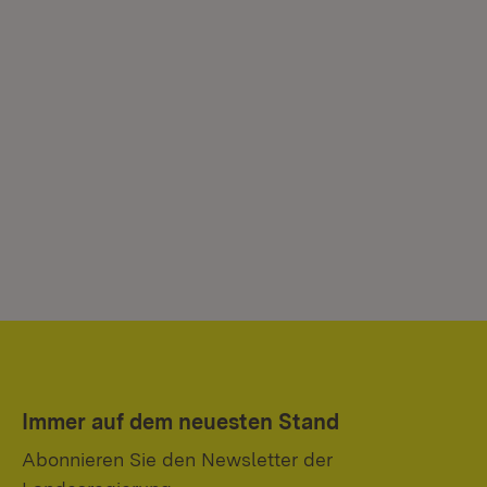
Immer auf dem neuesten Stand
Abonnieren Sie den Newsletter der