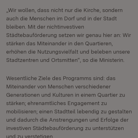
„Wir wollen, dass nicht nur die Kirche, sondern
auch die Menschen im Dorf und in der Stadt
bleiben. Mit der nichtinvestiven
Städtebauförderung setzen wir genau hier an: Wir
stärken das Miteinander in den Quartieren,
erhöhen die Nutzungsvielfalt und beleben unsere
Stadtzentren und Ortsmitten“, so die Ministerin.
Wesentliche Ziele des Programms sind: das
Miteinander von Menschen verschiedener
Generationen und Kulturen in einem Quartier zu
stärken; ehrenamtliches Engagement zu
mobilisieren; einen Stadtteil lebendig zu gestalten
und dadurch die Anstrengungen und Erfolge der
investiven Städtebauförderung zu unterstützen
und zu verstetigen.