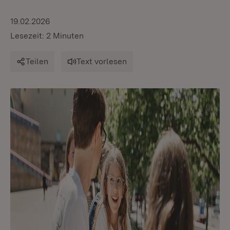
19.02.2026
Lesezeit: 2 Minuten
Teilen
Text vorlesen