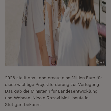
2026 stellt das Land erneut eine Million Euro für
diese wichtige Projektförderung zur Verfügung.
Das gab die Ministerin für Landesentwicklung
und Wohnen, Nicole Razavi MdL, heute in
Stuttgart bekannt.