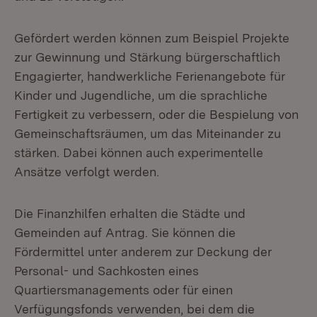
Gefördert werden können zum Beispiel Projekte
zur Gewinnung und Stärkung bürgerschaftlich
Engagierter, handwerkliche Ferienangebote für
Kinder und Jugendliche, um die sprachliche
Fertigkeit zu verbessern, oder die Bespielung von
Gemeinschaftsräumen, um das Miteinander zu
stärken. Dabei können auch experimentelle
Ansätze verfolgt werden.
Die Finanzhilfen erhalten die Städte und
Gemeinden auf Antrag. Sie können die
Fördermittel unter anderem zur Deckung der
Personal- und Sachkosten eines
Quartiersmanagements oder für einen
Verfügungsfonds verwenden, bei dem die