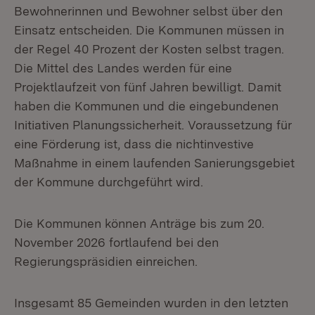
Bewohnerinnen und Bewohner selbst über den
Einsatz entscheiden. Die Kommunen müssen in
der Regel 40 Prozent der Kosten selbst tragen.
Die Mittel des Landes werden für eine
Projektlaufzeit von fünf Jahren bewilligt. Damit
haben die Kommunen und die eingebundenen
Initiativen Planungssicherheit. Voraussetzung für
eine Förderung ist, dass die nichtinvestive
Maßnahme in einem laufenden Sanierungsgebiet
der Kommune durchgeführt wird.
Die Kommunen können Anträge bis zum 20.
November 2026 fortlaufend bei den
Regierungspräsidien einreichen.
Insgesamt 85 Gemeinden wurden in den letzten