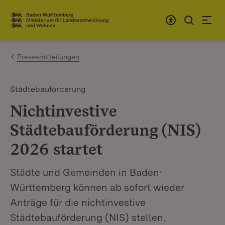
Zum Inhalt springen
Link zur Startseite
Pressemitteilungen
Städtebauförderung
Nichtinvestive
Städtebauförderung (NIS)
2026 startet
Städte und Gemeinden in Baden-
Württemberg können ab sofort wieder
Anträge für die nichtinvestive
Städtebauförderung (NIS) stellen.