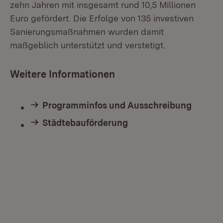
zehn Jahren mit insgesamt rund 10,5 Millionen
Euro gefördert. Die Erfolge von 135 investiven
Sanierungsmaßnahmen wurden damit
maßgeblich unterstützt und verstetigt.
Weitere Informationen
Programminfos und Ausschreibung
Städtebauförderung