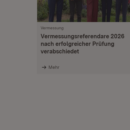
Vermessung
Vermessungsreferendare 2026
nach erfolgreicher Prüfung
verabschiedet
Mehr