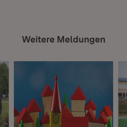
Weitere Meldungen