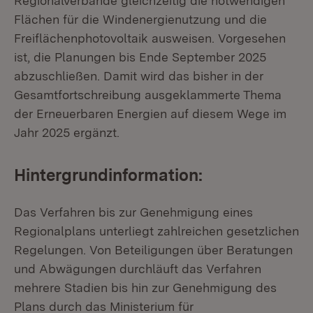
Regionalverbände gleichzeitig die notwendigen
Flächen für die Windenergienutzung und die
Freiflächenphotovoltaik ausweisen. Vorgesehen
ist, die Planungen bis Ende September 2025
abzuschließen. Damit wird das bisher in der
Gesamtfortschreibung ausgeklammerte Thema
der Erneuerbaren Energien auf diesem Wege im
Jahr 2025 ergänzt.
Hintergrundinformation
:
Das Verfahren bis zur Genehmigung eines
Regionalplans unterliegt zahlreichen gesetzlichen
Regelungen. Von Beteiligungen über Beratungen
und Abwägungen durchläuft das Verfahren
mehrere Stadien bis hin zur Genehmigung des
Plans durch das Ministerium für