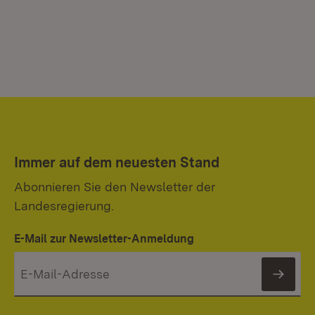
Immer auf dem neuesten Stand
Abonnieren Sie den Newsletter der
Landesregierung.
E-Mail zur Newsletter-Anmeldung
News