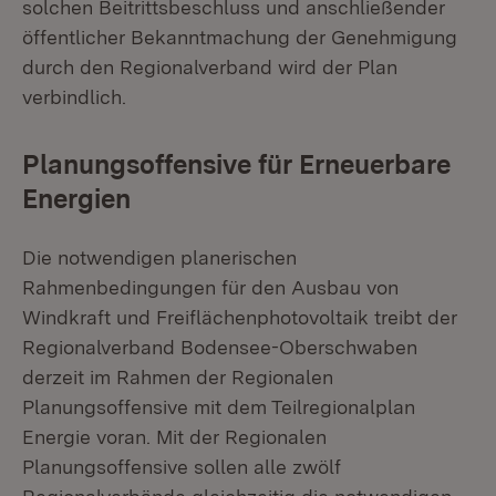
solchen Beitrittsbeschluss und anschließender
öffentlicher Bekanntmachung der Genehmigung
durch den Regionalverband wird der Plan
verbindlich.
Planungsoffensive für Erneuerbare
Energien
Die notwendigen planerischen
Rahmenbedingungen für den Ausbau von
Windkraft und Freiflächenphotovoltaik treibt der
Regionalverband Bodensee-Oberschwaben
derzeit im Rahmen der Regionalen
Planungsoffensive mit dem Teilregionalplan
Energie voran. Mit der Regionalen
Planungsoffensive sollen alle zwölf