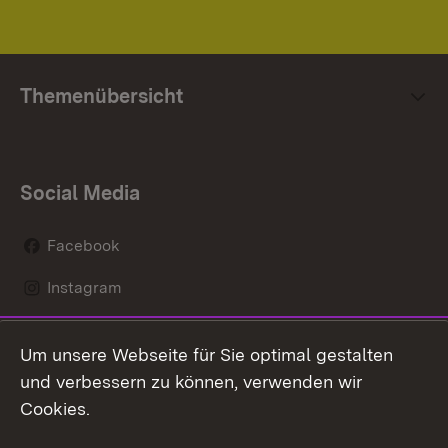
Themenübersicht
Social Media
Facebook
Instagram
LinkedIn
Um unsere Webseite für Sie optimal gestalten
Social Wall
und verbessern zu können, verwenden wir
Cookies.
Youtube