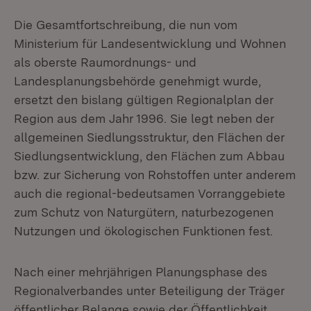
Die Gesamtfortschreibung, die nun vom
Ministerium für Landesentwicklung und Wohnen
als oberste Raumordnungs- und
Landesplanungsbehörde genehmigt wurde,
ersetzt den bislang gültigen Regionalplan der
Region aus dem Jahr 1996. Sie legt neben der
allgemeinen Siedlungsstruktur, den Flächen der
Siedlungsentwicklung, den Flächen zum Abbau
bzw. zur Sicherung von Rohstoffen unter anderem
auch die regional-bedeutsamen Vorranggebiete
zum Schutz von Naturgütern, naturbezogenen
Nutzungen und ökologischen Funktionen fest.
Nach einer mehrjährigen Planungsphase des
Regionalverbandes unter Beteiligung der Träger
öffentlicher Belange sowie der Öffentlichkeit