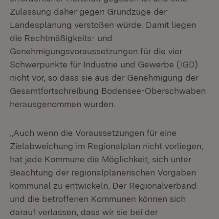
Zulassung daher gegen Grundzüge der
Landesplanung verstoßen würde. Damit liegen
die Rechtmäßigkeits- und
Genehmigungsvoraussetzungen für die vier
Schwerpunkte für Industrie und Gewerbe (IGD)
nicht vor, so dass sie aus der Genehmigung der
Gesamtfortschreibung Bodensee-Oberschwaben
herausgenommen wurden.
„Auch wenn die Voraussetzungen für eine
Zielabweichung im Regionalplan nicht vorliegen,
hat jede Kommune die Möglichkeit, sich unter
Beachtung der regionalplanerischen Vorgaben
kommunal zu entwickeln. Der Regionalverband
und die betroffenen Kommunen können sich
darauf verlassen, dass wir sie bei der