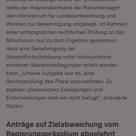
hatte der Regionalverband die Planunterlagen
dem Ministerium für Landesentwicklung und
Wohnen zur Genehmigung vorgelegt. Im Rahmen
einer umfangreichen rechtlichen Prüfung ist das
Ministerium nun zu dem Ergebnis gekommen,
dass eine Genehmigung der
Gesamtfortschreibung unter Herausnahme
einzelner Gebietsfestlegungen erteilt werden
kann. „Unsere Aufgabe war es, eine
Rechtsprüfung des Plans vorzunehmen. Zu
eigenen planerischen Erwägungen und
Entscheidungen sind wir nicht befugt“, erläuterte
Razavi.
Anträge auf Zielabweichung vom
Regierungspräsidium abgelehnt