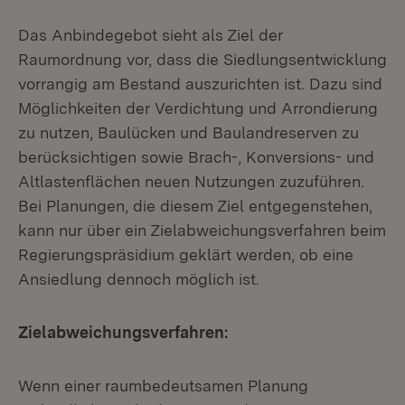
Das Anbindegebot sieht als Ziel der
Raumordnung vor, dass die Siedlungsentwicklung
vorrangig am Bestand auszurichten ist. Dazu sind
Möglichkeiten der Verdichtung und Arrondierung
zu nutzen, Baulücken und Baulandreserven zu
berücksichtigen sowie Brach-, Konversions- und
Altlastenflächen neuen Nutzungen zuzuführen.
Bei Planungen, die diesem Ziel entgegenstehen,
kann nur über ein Zielabweichungsverfahren beim
Regierungspräsidium geklärt werden, ob eine
Ansiedlung dennoch möglich ist.
Zielabweichungsverfahren:
Wenn einer raumbedeutsamen Planung