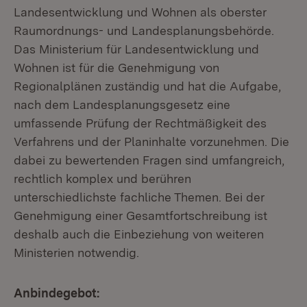
Landesentwicklung und Wohnen als oberster
Raumordnungs- und Landesplanungsbehörde.
Das Ministerium für Landesentwicklung und
Wohnen ist für die Genehmigung von
Regionalplänen zuständig und hat die Aufgabe,
nach dem Landesplanungsgesetz eine
umfassende Prüfung der Rechtmäßigkeit des
Verfahrens und der Planinhalte vorzunehmen. Die
dabei zu bewertenden Fragen sind umfangreich,
rechtlich komplex und berühren
unterschiedlichste fachliche Themen. Bei der
Genehmigung einer Gesamtfortschreibung ist
deshalb auch die Einbeziehung von weiteren
Ministerien notwendig.
Anbindegebot: