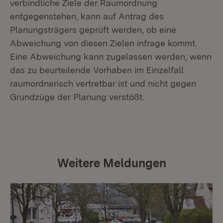
verbindliche Ziele der Raumordnung
entgegenstehen, kann auf Antrag des
Planungsträgers geprüft werden, ob eine
Abweichung von diesen Zielen infrage kommt.
Eine Abweichung kann zugelassen werden, wenn
das zu beurteilende Vorhaben im Einzelfall
raumordnerisch vertretbar ist und nicht gegen
Grundzüge der Planung verstößt.
Weitere Meldungen