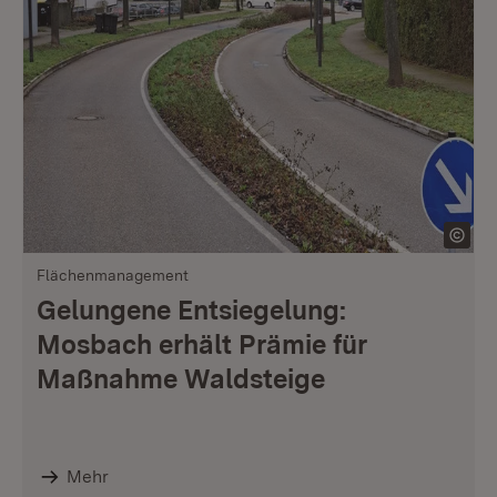
Flächenmanagement
Gelungene Entsiegelung:
Mosbach erhält Prämie für
Maßnahme Waldsteige
Mehr