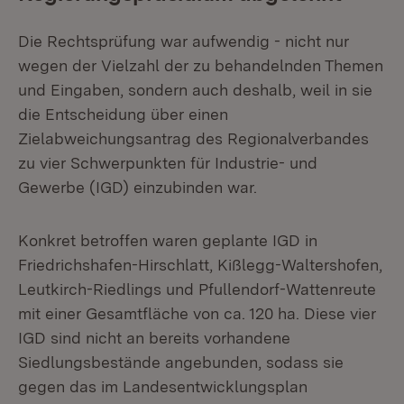
Die Rechtsprüfung war aufwendig - nicht nur
wegen der Vielzahl der zu behandelnden Themen
und Eingaben, sondern auch deshalb, weil in sie
die Entscheidung über einen
Zielabweichungsantrag des Regionalverbandes
zu vier Schwerpunkten für Industrie- und
Gewerbe (IGD) einzubinden war.
Konkret betroffen waren geplante IGD in
Friedrichshafen-Hirschlatt, Kißlegg-Waltershofen,
Leutkirch-Riedlings und Pfullendorf-Wattenreute
mit einer Gesamtfläche von ca. 120 ha. Diese vier
IGD sind nicht an bereits vorhandene
Siedlungsbestände angebunden, sodass sie
gegen das im Landesentwicklungsplan