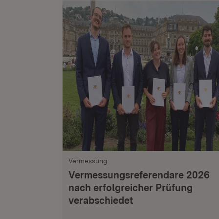
Vermessung
Vermessungsreferendare 2026
nach erfolgreicher Prüfung
verabschiedet