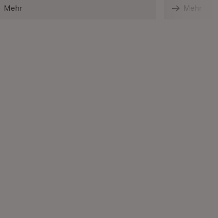
Mehr
Mehr