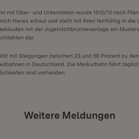
hn mit Ober- und Unterstation wurde 1912/13 nach Plä
rich Henes erbaut und stellt mit ihren feinfühlig in die
Gebäuden mit der Jugendstilbrunnenanlage ein Muster
chitekten dar.
hlt mit Steigungen zwischen 23 und 58 Prozent zu den
eilbahnen in Deutschland. Die Merkurbahn fährt täglich
lichkeiten sind vorhanden.
Weitere Meldungen