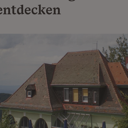
entdecken