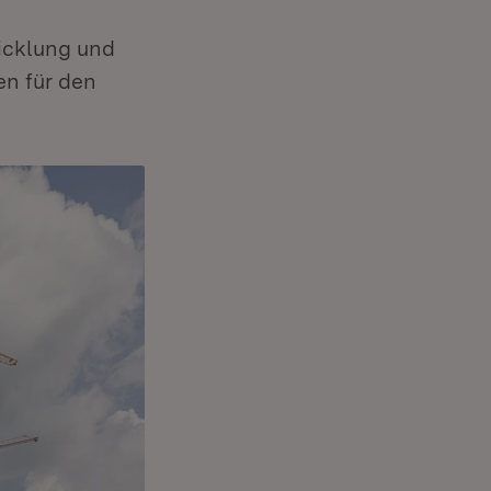
icklung und
n für den