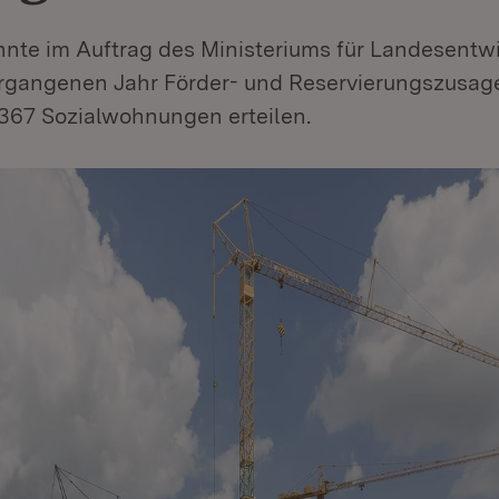
nnte im Auftrag des Ministeriums für Landesentw
gangenen Jahr Förder- und Reservierungszusage
367 Sozialwohnungen erteilen.