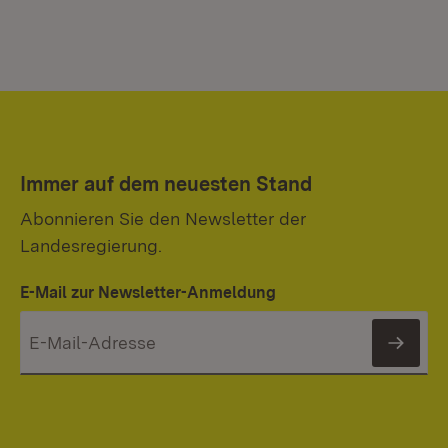
Immer auf dem neuesten Stand
Abonnieren Sie den Newsletter der
Landesregierung.
E-Mail zur Newsletter-Anmeldung
News