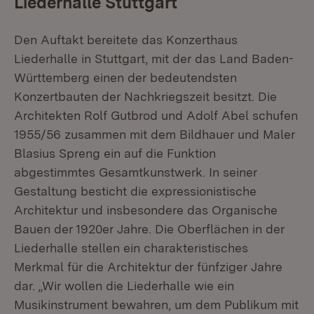
Liederhalle Stuttgart
Den Auftakt bereitete das Konzerthaus
Liederhalle in Stuttgart, mit der das Land Baden-
Württemberg einen der bedeutendsten
Konzertbauten der Nachkriegszeit besitzt. Die
Architekten Rolf Gutbrod und Adolf Abel schufen
1955/56 zusammen mit dem Bildhauer und Maler
Blasius Spreng ein auf die Funktion
abgestimmtes Gesamtkunstwerk. In seiner
Gestaltung besticht die expressionistische
Architektur und insbesondere das Organische
Bauen der 1920er Jahre. Die Oberflächen in der
Liederhalle stellen ein charakteristisches
Merkmal für die Architektur der fünfziger Jahre
dar. „Wir wollen die Liederhalle wie ein
Musikinstrument bewahren, um dem Publikum mit