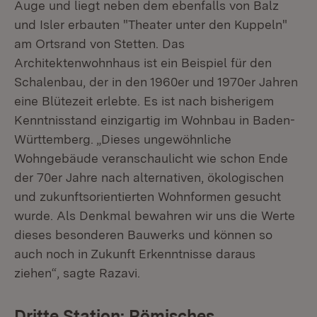
Auge und liegt neben dem ebenfalls von Balz
und Isler erbauten "Theater unter den Kuppeln"
am Ortsrand von Stetten. Das
Architektenwohnhaus ist ein Beispiel für den
Schalenbau, der in den 1960er und 1970er Jahren
eine Blütezeit erlebte. Es ist nach bisherigem
Kenntnisstand einzigartig im Wohnbau in Baden-
Württemberg. „Dieses ungewöhnliche
Wohngebäude veranschaulicht wie schon Ende
der 70er Jahre nach alternativen, ökologischen
und zukunftsorientierten Wohnformen gesucht
wurde. Als Denkmal bewahren wir uns die Werte
dieses besonderen Bauwerks und können so
auch noch in Zukunft Erkenntnisse daraus
ziehen“, sagte Razavi.
Dritte Station: Römisches