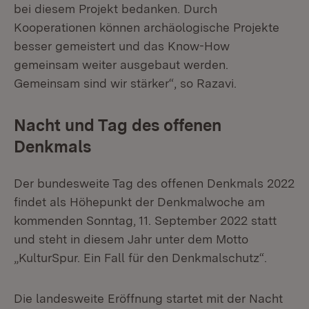
bei diesem Projekt bedanken. Durch
Kooperationen können archäologische Projekte
besser gemeistert und das Know-How
gemeinsam weiter ausgebaut werden.
Gemeinsam sind wir stärker“, so Razavi.
Nacht und Tag des offenen
Denkmals
Der bundesweite Tag des offenen Denkmals 2022
findet als Höhepunkt der Denkmalwoche am
kommenden Sonntag, 11. September 2022 statt
und steht in diesem Jahr unter dem Motto
„KulturSpur. Ein Fall für den Denkmalschutz“.
Die landesweite Eröffnung startet mit der Nacht