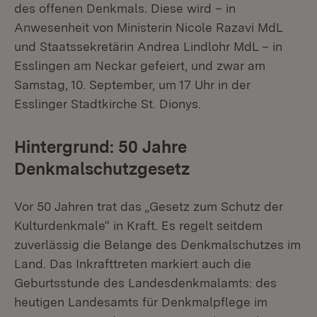
des offenen Denkmals. Diese wird – in
Anwesenheit von Ministerin Nicole Razavi MdL
und Staatssekretärin Andrea Lindlohr MdL – in
Esslingen am Neckar gefeiert, und zwar am
Samstag, 10. September, um 17 Uhr in der
Esslinger Stadtkirche St. Dionys.
Hintergrund: 50 Jahre
Denkmalschutzgesetz
Vor 50 Jahren trat das „Gesetz zum Schutz der
Kulturdenkmale“ in Kraft. Es regelt seitdem
zuverlässig die Belange des Denkmalschutzes im
Land. Das Inkrafttreten markiert auch die
Geburtsstunde des Landesdenkmalamts: des
heutigen Landesamts für Denkmalpflege im