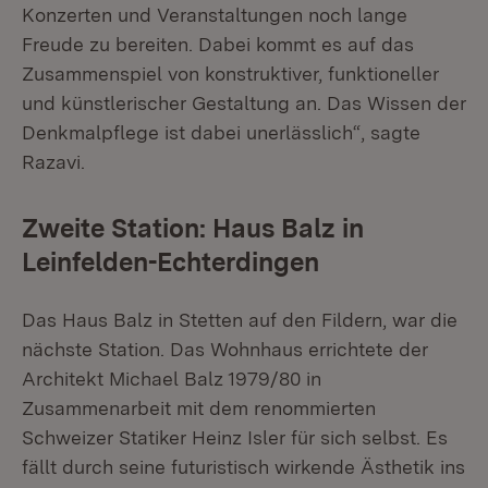
Konzerten und Veranstaltungen noch lange
Freude zu bereiten. Dabei kommt es auf das
Zusammenspiel von konstruktiver, funktioneller
und künstlerischer Gestaltung an. Das Wissen der
Denkmalpflege ist dabei unerlässlich“, sagte
Razavi.
Zweite Station: Haus Balz in
Leinfelden-Echterdingen
Das Haus Balz in Stetten auf den Fildern, war die
nächste Station. Das Wohnhaus errichtete der
Architekt Michael Balz 1979/80 in
Zusammenarbeit mit dem renommierten
Schweizer Statiker Heinz Isler für sich selbst. Es
fällt durch seine futuristisch wirkende Ästhetik ins