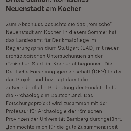
Neuenstadt am Kocher
Zum Abschluss besuchte sie das „römische“
Neuenstadt am Kocher. In diesem Sommer hat
das Landesamt für Denkmalpflege im
Regierungspräsidium Stuttgart (LAD) mit neuen
archäologischen Untersuchungen an der
römischen Stadt im Kochertal begonnen. Die
Deutsche Forschungsgemeinschaft (DFG) fördert
das Projekt und bezeugt damit die
außerordentliche Bedeutung der Fundstelle für
die Archäologie in Deutschland. Das
Forschungsprojekt wird zusammen mit der
Professur für Archäologie der römischen
Provinzen der Universität Bamberg durchgeführt.
„Ich möchte mich für die gute Zusammenarbeit