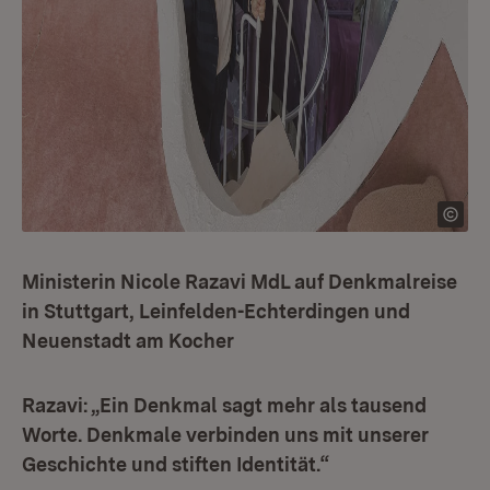
Ministerin Nicole Razavi MdL auf Denkmalreise
in Stuttgart, Leinfelden-Echterdingen und
Neuenstadt am Kocher
Razavi: „Ein Denkmal sagt mehr als tausend
Worte. Denkmale verbinden uns mit unserer
Geschichte und stiften Identität.“