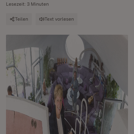
Lesezeit: 3 Minuten
Teilen
Text vorlesen