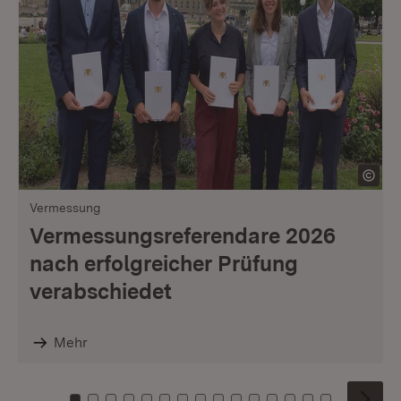
Vermessung
Vermessungsreferendare 2026
nach erfolgreicher Prüfung
verabschiedet
Mehr