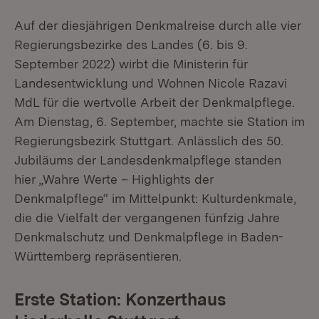
Auf der diesjährigen Denkmalreise durch alle vier
Regierungsbezirke des Landes (6. bis 9.
September 2022) wirbt die Ministerin für
Landesentwicklung und Wohnen Nicole Razavi
MdL für die wertvolle Arbeit der Denkmalpflege.
Am Dienstag, 6. September, machte sie Station im
Regierungsbezirk Stuttgart. Anlässlich des 50.
Jubiläums der Landesdenkmalpflege standen
hier „Wahre Werte – Highlights der
Denkmalpflege“ im Mittelpunkt: Kulturdenkmale,
die die Vielfalt der vergangenen fünfzig Jahre
Denkmalschutz und Denkmalpflege in Baden-
Württemberg repräsentieren.
Erste Station: Konzerthaus