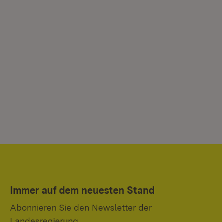
Immer auf dem neuesten Stand
Abonnieren Sie den Newsletter der
Landesregierung.