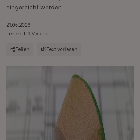
eingereicht werden.
21.05.2026
Lesezeit: 1 Minute
Teilen
Text vorlesen