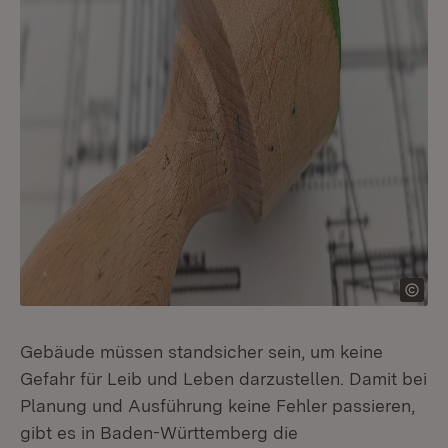
Gebäude müssen standsicher sein, um keine
Gefahr für Leib und Leben darzustellen. Damit bei
Planung und Ausführung keine Fehler passieren,
gibt es in Baden-Württemberg die