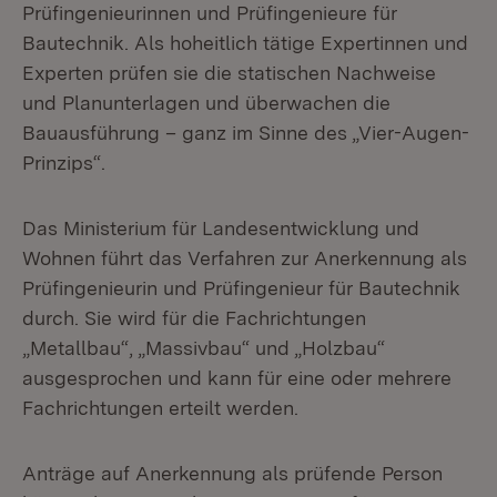
Prüfingenieurinnen und Prüfingenieure für
Bautechnik. Als hoheitlich tätige Expertinnen und
Experten prüfen sie die statischen Nachweise
und Planunterlagen und überwachen die
Bauausführung – ganz im Sinne des „Vier-Augen-
Prinzips“.
Das Ministerium für Landesentwicklung und
Wohnen führt das Verfahren zur Anerkennung als
Prüfingenieurin und Prüfingenieur für Bautechnik
durch. Sie wird für die Fachrichtungen
„Metallbau“, „Massivbau“ und „Holzbau“
ausgesprochen und kann für eine oder mehrere
Fachrichtungen erteilt werden.
Anträge auf Anerkennung als prüfende Person