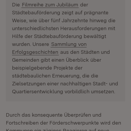
Die
Filmreihe zum Jubiläum
der
Städtebauförderung zeigt auf prägnante
Weise, wie über fünf Jahrzehnte hinweg die
unterschiedlichsten Herausforderungen mit
Hilfe der Städtebauförderung bewältigt
wurden. Unsere
Sammlung von
Erfolgsgeschichten
aus den Städten und
Gemeinden gibt einen Überblick über
beispielgebende Projekte der
städtebaulichen Erneuerung, die die
Zielsetzungen einer nachhaltigen Stadt- und
Quartiersentwicklung vorbildlich umsetzen.
Durch das konsequente Überprüfen und
Fortschreiben der Förderschwerpunkte wird den
Kommunen ein zügiges Reagieren auf neue