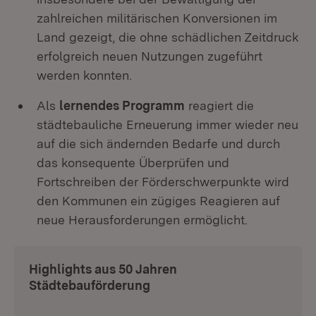
zahlreichen militärischen Konversionen im
Land gezeigt, die ohne schädlichen Zeitdruck
erfolgreich neuen Nutzungen zugeführt
werden konnten.
Als
lernendes Programm
reagiert die
städtebauliche Erneuerung immer wieder neu
auf die sich ändernden Bedarfe und durch
das konsequente Überprüfen und
Fortschreiben der Förderschwerpunkte wird
den Kommunen ein zügiges Reagieren auf
neue Herausforderungen ermöglicht.
Highlights aus 50 Jahren
Städtebauförderung