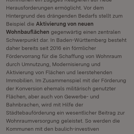
Herausforderungen ermöglicht. Vor dem
Hintergrund des drängenden Bedarfs stellt zum
Beispiel die
Aktivierung von neuen
Wohnbauflächen
gegenwärtig einen zentralen
Schwerpunkt dar. In Baden-Württemberg besteht
daher bereits seit 2016 ein förmlicher
Fördervorrang für die Schaffung von Wohnraum
durch Umnutzung, Modernisierung und
Aktivierung von Flächen und leerstehenden
Immobilien. Im Zusammenspiel mit der Förderung
der Konversion ehemals militärisch genutzter
Flächen, aber auch von Gewerbe- und
Bahnbrachen, wird mit Hilfe der
Städtebauförderung ein wesentlicher Beitrag zur
Wohnraumversorgung geleistet. So werden die
Kommunen mit den baulich-investiven