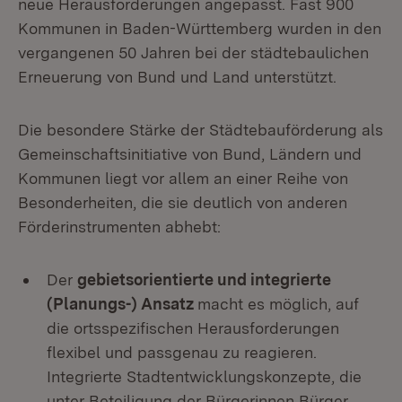
neue Herausforderungen angepasst. Fast 900
Kommunen in Baden-Württemberg wurden in den
vergangenen 50 Jahren bei der städtebaulichen
Erneuerung von Bund und Land unterstützt.
Die besondere Stärke der Städtebauförderung als
Gemeinschaftsinitiative von Bund, Ländern und
Kommunen liegt vor allem an einer Reihe von
Besonderheiten, die sie deutlich von anderen
Förderinstrumenten abhebt:
Der
gebietsorientierte und integrierte
(Planungs-) Ansatz
macht es möglich, auf
die ortsspezifischen Herausforderungen
flexibel und passgenau zu reagieren.
Integrierte Stadtentwicklungskonzepte, die
unter Beteiligung der Bürgerinnen Bürger