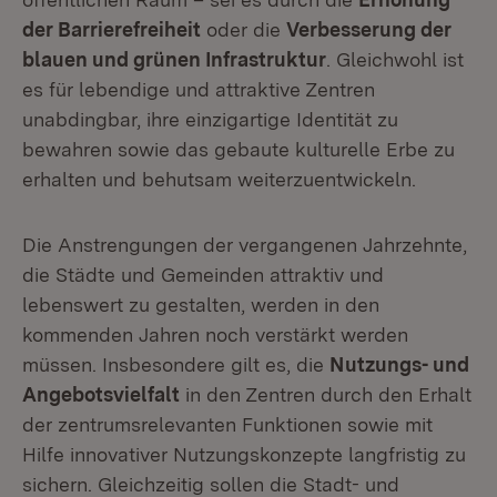
der Barrierefreiheit
oder die
Verbesserung der
blauen und grünen Infrastruktur
. Gleichwohl ist
es für lebendige und attraktive Zentren
unabdingbar, ihre einzigartige Identität zu
bewahren sowie das gebaute kulturelle Erbe zu
erhalten und behutsam weiterzuentwickeln.
Die Anstrengungen der vergangenen Jahrzehnte,
die Städte und Gemeinden attraktiv und
lebenswert zu gestalten, werden in den
kommenden Jahren noch verstärkt werden
müssen. Insbesondere gilt es, die
Nutzungs- und
Angebotsvielfalt
in den Zentren durch den Erhalt
der zentrumsrelevanten Funktionen sowie mit
Hilfe innovativer Nutzungskonzepte langfristig zu
sichern. Gleichzeitig sollen die Stadt- und