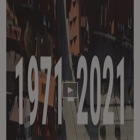
Video abspielen