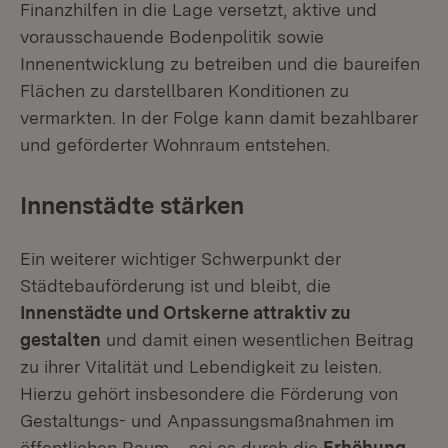
Finanzhilfen in die Lage versetzt, aktive und
vorausschauende Bodenpolitik sowie
Innenentwicklung zu betreiben und die baureifen
Flächen zu darstellbaren Konditionen zu
vermarkten. In der Folge kann damit bezahlbarer
und geförderter Wohnraum entstehen.
Innenstädte stärken
Ein weiterer wichtiger Schwerpunkt der
Städtebauförderung ist und bleibt, die
Innenstädte und Ortskerne attraktiv zu
gestalten
und damit einen wesentlichen Beitrag
zu ihrer Vitalität und Lebendigkeit zu leisten.
Hierzu gehört insbesondere die Förderung von
Gestaltungs- und Anpassungsmaßnahmen im
öffentlichen Raum – sei es durch die
Erhöhung