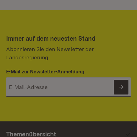
Immer auf dem neuesten Stand
Abonnieren Sie den Newsletter der
Landesregierung.
E-Mail zur Newsletter-Anmeldung
News
Themenübersicht