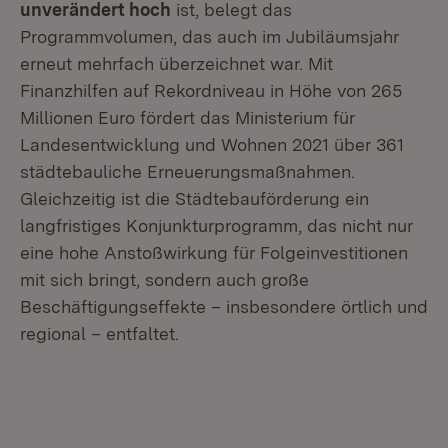
unverändert hoch
ist, belegt das
Programmvolumen, das auch im Jubiläumsjahr
erneut mehrfach überzeichnet war. Mit
Finanzhilfen auf Rekordniveau in Höhe von 265
Millionen Euro fördert das Ministerium für
Landesentwicklung und Wohnen 2021 über 361
städtebauliche Erneuerungsmaßnahmen.
Gleichzeitig ist die Städtebauförderung ein
langfristiges Konjunkturprogramm, das nicht nur
eine hohe Anstoßwirkung für Folgeinvestitionen
mit sich bringt, sondern auch große
Beschäftigungseffekte – insbesondere örtlich und
regional – entfaltet.