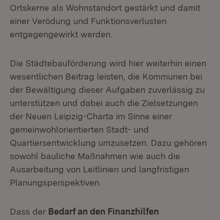
Ortskerne als Wohnstandort gestärkt und damit
einer Verödung und Funktionsverlusten
entgegengewirkt werden.
Die Städtebauförderung wird hier weiterhin einen
wesentlichen Beitrag leisten, die Kommunen bei
der Bewältigung dieser Aufgaben zuverlässig zu
unterstützen und dabei auch die Zielsetzungen
der Neuen Leipzig-Charta im Sinne einer
gemeinwohlorientierten Stadt- und
Quartiersentwicklung umzusetzen. Dazu gehören
sowohl bauliche Maßnahmen wie auch die
Ausarbeitung von Leitlinien und langfristigen
Planungsperspektiven.
Dass der
Bedarf an den Finanzhilfen