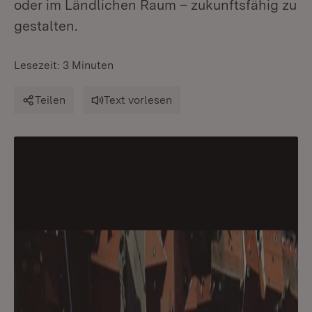
oder im Ländlichen Raum – zukunftsfähig zu
gestalten.
Lesezeit: 3 Minuten
Teilen
Text vorlesen