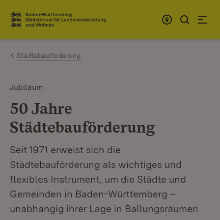
Zum Inhalt springen
Link zur Startseite
Städtebauförderung
Jubiläum
50 Jahre
Städtebauförderung
Seit 1971 erweist sich die
Städtebauförderung als wichtiges und
flexibles Instrument, um die Städte und
Gemeinden in Baden-Württemberg –
unabhängig ihrer Lage in Ballungsräumen