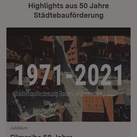
Highlights aus 50 Jahre
Städtebauförderung
Jubiläum