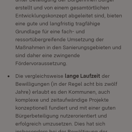
erstellt und von einem gesamtörtlichen
Entwicklungskonzept abgeleitet sind, bieten
eine gute und langfristig tragfähige
Grundlage für eine fach- und
ressortübergreifende Umsetzung der
Maßnahmen in den Sanierungsgebieten und
sind daher eine zwingende
Fördervoraussetzung.
Die vergleichsweise
lange Laufzeit
der
Bewilligungen (in der Regel acht bis zwölf
Jahre) erlaubt es den Kommunen, auch
komplexe und zeitaufwändige Projekte
konzeptionell fundiert und mit einer guten
Bürgerbeteiligung nutzerorientiert und
erfolgreich umzusetzen. Dies hat sich
insbesondere bei der Bewältigung der