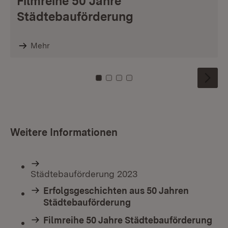
Filmreihe 50 Jahre
Städtebauförderung
Mehr
Zu Kachel: 0
Zu Kachel: 1
Zu Kachel: 2
Zu Kachel: 3
Weitere Informationen
Städtebauförderung 2023
Erfolgsgeschichten aus 50 Jahren
Städtebauförderung
Filmreihe 50 Jahre Städtebauförderung