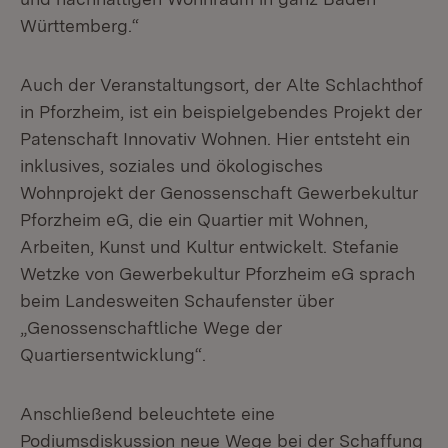
Württemberg.“
Auch der Veranstaltungsort, der Alte Schlachthof
in Pforzheim, ist ein beispielgebendes Projekt der
Patenschaft Innovativ Wohnen. Hier entsteht ein
inklusives, soziales und ökologisches
Wohnprojekt der Genossenschaft Gewerbekultur
Pforzheim eG, die ein Quartier mit Wohnen,
Arbeiten, Kunst und Kultur entwickelt. Stefanie
Wetzke von Gewerbekultur Pforzheim eG sprach
beim Landesweiten Schaufenster über
„Genossenschaftliche Wege der
Quartiersentwicklung“.
Anschließend beleuchtete eine
Podiumsdiskussion neue Wege bei der Schaffung