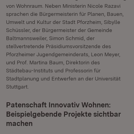
von Wohnraum. Neben Ministerin Nicole Razavi
sprachen die Bürgermeisterin für Planen, Bauen,
Umwelt und Kultur der Stadt Pforzheim, Sibylle
Schüssler, der Bürgermeister der Gemeinde
Baltmannsweiler, Simon Schmid, der
stellvertretende Präsidiumsvorsitzende des
Pforzheimer Jugendgemeinderats, Leon Meyer,
und Prof. Martina Baum, Direktorin des
Städtebau-Instituts und Professorin für
Stadtplanung und Entwerfen an der Universität
Stuttgart.
Patenschaft Innovativ Wohnen:
Beispielgebende Projekte sichtbar
machen