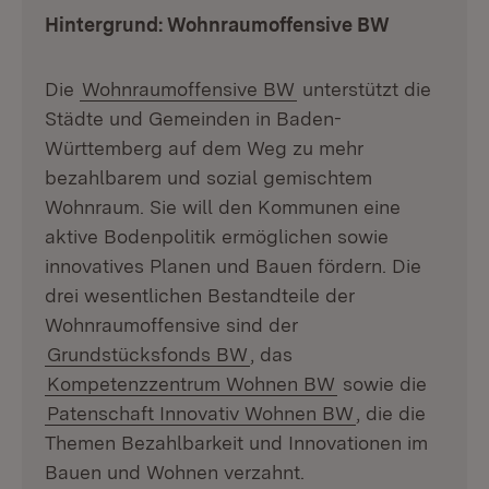
Hintergrund: Wohnraumoffensive BW
Die
Wohnraumoffensive BW
unterstützt die
Städte und Gemeinden in Baden-
Württemberg auf dem Weg zu mehr
bezahlbarem und sozial gemischtem
Wohnraum. Sie will den Kommunen eine
aktive Bodenpolitik ermöglichen sowie
innovatives Planen und Bauen fördern. Die
drei wesentlichen Bestandteile der
Wohnraumoffensive sind der
Grundstücksfonds BW
, das
Kompetenzzentrum Wohnen BW
sowie die
Patenschaft Innovativ Wohnen BW
, die die
Themen Bezahlbarkeit und Innovationen im
Bauen und Wohnen verzahnt.