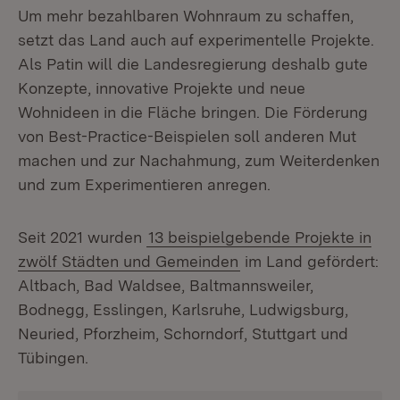
Um mehr bezahlbaren Wohnraum zu schaffen,
setzt das Land auch auf experimentelle Projekte.
Als Patin will die Landesregierung deshalb gute
Konzepte, innovative Projekte und neue
Wohnideen in die Fläche bringen. Die Förderung
von Best-Practice-Beispielen soll anderen Mut
machen und zur Nachahmung, zum Weiterdenken
und zum Experimentieren anregen.
Seit 2021 wurden
13 beispielgebende Projekte in
zwölf Städten und Gemeinden
im Land gefördert:
Altbach, Bad Waldsee, Baltmannsweiler,
Bodnegg, Esslingen, Karlsruhe, Ludwigsburg,
Neuried, Pforzheim, Schorndorf, Stuttgart und
Tübingen.