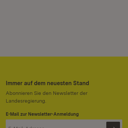
Immer auf dem neuesten Stand
Abonnieren Sie den Newsletter der
Landesregierung.
E-Mail zur Newsletter-Anmeldung