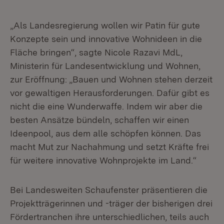
„Als Landesregierung wollen wir Patin für gute
Konzepte sein und innovative Wohnideen in die
Fläche bringen“, sagte Nicole Razavi MdL,
Ministerin für Landesentwicklung und Wohnen,
zur Eröffnung: „Bauen und Wohnen stehen derzeit
vor gewaltigen Herausforderungen. Dafür gibt es
nicht die eine Wunderwaffe. Indem wir aber die
besten Ansätze bündeln, schaffen wir einen
Ideenpool, aus dem alle schöpfen können. Das
macht Mut zur Nachahmung und setzt Kräfte frei
für weitere innovative Wohnprojekte im Land.“
Bei Landesweiten Schaufenster präsentieren die
Projektträgerinnen und -träger der bisherigen drei
Fördertranchen ihre unterschiedlichen, teils auch