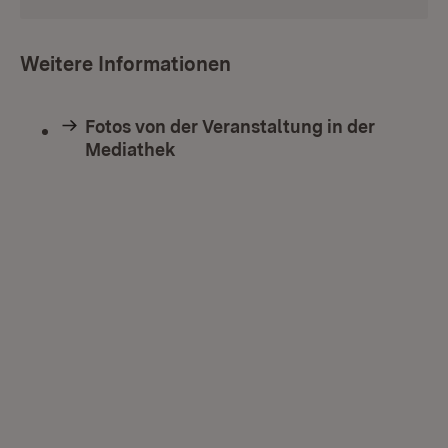
Weitere Informationen
Fotos von der Veranstaltung in der
Mediathek