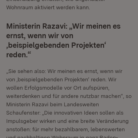
Wohnraum aktiviert werden kann.
Ministerin Razavi: „Wir meinen es
ernst, wenn wir von
‚beispielgebenden Projekten‘
reden.“
„Sie sehen also: Wir meinen es ernst, wenn wir
von ‚beispielgebenden Projekten‘ reden. Wir
wollen Erfolgsmodelle vor Ort aufspüren,
weiterdenken und für andere nutzbar machen“, so
Ministerin Razavi beim Landesweiten
Schaufenster: „Die innovativen Ideen sollen als
Impulsgeber wirken und eine breite Veränderung
anstoßen: für mehr bezahlbarem, lebenswerten
und nachhaltigen Wohnraum in ganz Baden-