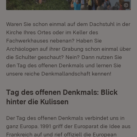
Waren Sie schon einmal auf dem Dachstuhl in der
Kirche Ihres Ortes oder im Keller des
Fachwerkhauses nebenan? Haben Sie
Archäologen auf ihrer Grabung schon einmal über
die Schulter geschaut? Nein? Dann nutzen Sie
den Tag des offenen Denkmals und lernen Sie
unsere reiche Denkmallandschaft kennen!
Tag des offenen Denkmals: Blick
hinter die Kulissen
Der Tag des offenen Denkmals verbindet uns in
ganz Europa. 1991 griff der Europarat die Idee aus
Frankreich auf und rief offiziell die European