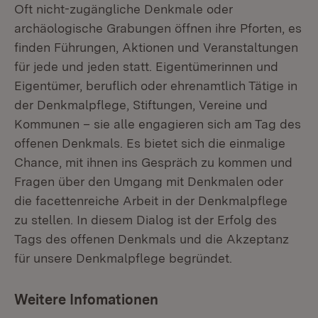
Oft nicht-zugängliche Denkmale oder
archäologische Grabungen öffnen ihre Pforten, es
finden Führungen, Aktionen und Veranstaltungen
für jede und jeden statt. Eigentümerinnen und
Eigentümer, beruflich oder ehrenamtlich Tätige in
der Denkmalpflege, Stiftungen, Vereine und
Kommunen – sie alle engagieren sich am Tag des
offenen Denkmals. Es bietet sich die einmalige
Chance, mit ihnen ins Gespräch zu kommen und
Fragen über den Umgang mit Denkmalen oder
die facettenreiche Arbeit in der Denkmalpflege
zu stellen. In diesem Dialog ist der Erfolg des
Tags des offenen Denkmals und die Akzeptanz
für unsere Denkmalpflege begründet.
Weitere Infomationen