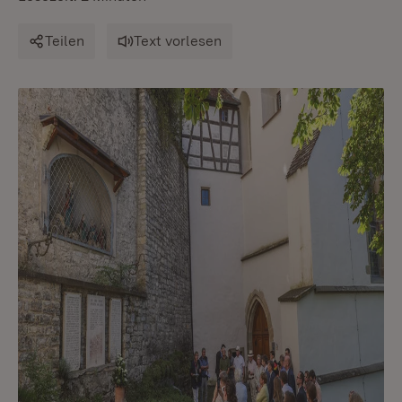
Teilen
Text vorlesen