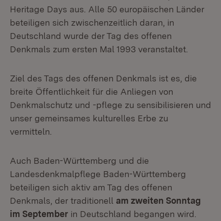
Heritage Days aus. Alle 50 europäischen Länder
beteiligen sich zwischenzeitlich daran, in
Deutschland wurde der Tag des offenen
Denkmals zum ersten Mal 1993 veranstaltet.
Ziel des Tags des offenen Denkmals ist es, die
breite Öffentlichkeit für die Anliegen von
Denkmalschutz und -pflege zu sensibilisieren und
unser gemeinsames kulturelles Erbe zu
vermitteln.
Auch Baden-Württemberg und die
Landesdenkmalpflege Baden-Württemberg
beteiligen sich aktiv am Tag des offenen
Denkmals, der traditionell
am zweiten Sonntag
im September
in Deutschland begangen wird.