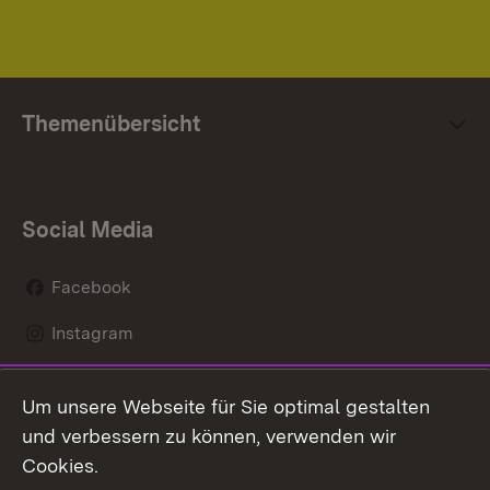
Themenübersicht
Social Media
Facebook
Instagram
LinkedIn
Um unsere Webseite für Sie optimal gestalten
Social Wall
und verbessern zu können, verwenden wir
Cookies.
Youtube