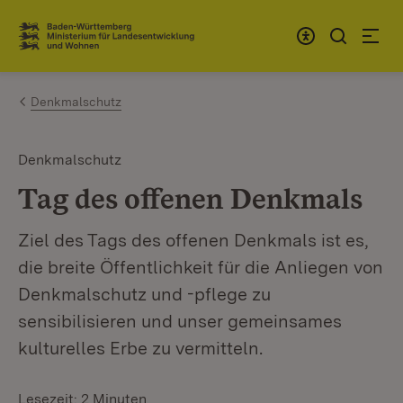
Zum Inhalt springen
Link zur Startseite
Denkmalschutz
Denkmalschutz
Tag des offenen Denkmals
Ziel des Tags des offenen Denkmals ist es,
die breite Öffentlichkeit für die Anliegen von
Denkmalschutz und -pflege zu
sensibilisieren und unser gemeinsames
kulturelles Erbe zu vermitteln.
Lesezeit: 2 Minuten