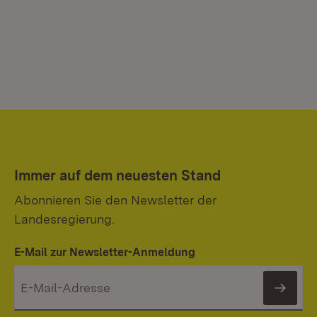
Immer auf dem neuesten Stand
Abonnieren Sie den Newsletter der
Landesregierung.
E-Mail zur Newsletter-Anmeldung
News