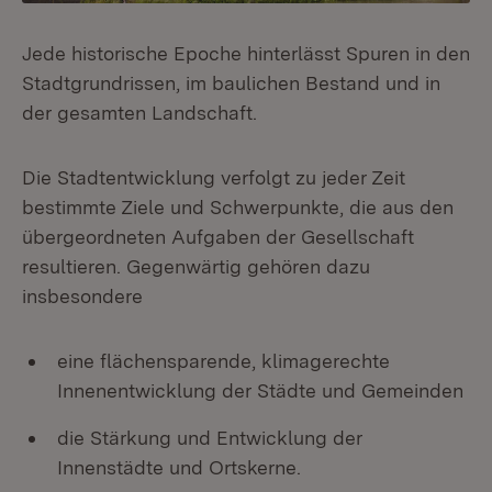
Jede historische Epoche hinterlässt Spuren in den
Stadtgrundrissen, im baulichen Bestand und in
der gesamten Landschaft.
Die Stadtentwicklung verfolgt zu jeder Zeit
bestimmte Ziele und Schwerpunkte, die aus den
übergeordneten Aufgaben der Gesellschaft
resultieren. Gegenwärtig gehören dazu
insbesondere
eine flächensparende, klimagerechte
Innenentwicklung der Städte und Gemeinden
die Stärkung und Entwicklung der
Innenstädte und Ortskerne.