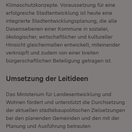
Klimaschutzkonzepte. Voraussetzung für eine
erfolgreiche Stadtentwicklung ist heute eine
integrierte Stadtentwicklungsplanung, die alle
Daseinsebenen einer Kommune in sozialer,
ökologischer, wirtschaftlicher und kultureller
Hinsicht gleichermaßen entwickelt, miteinander
verknüpft und zudem von einer breiten
bürgerschaftlichen Beteiligung getragen ist.
Umsetzung der Leitideen
Das Ministerium für Landesentwicklung und
Wohnen fördert und unterstützt die Durchsetzung
der aktuellen städtebaupolitischen Zielsetzungen
bei den planenden Gemeinden und den mit der
Planung und Ausführung betrauten