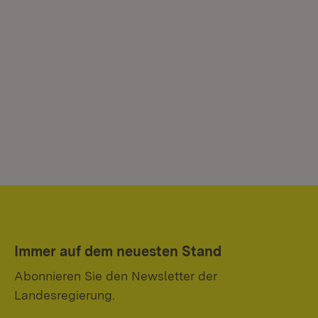
Immer auf dem neuesten Stand
Abonnieren Sie den Newsletter der
Landesregierung.