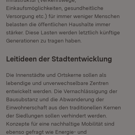
Einkaufsmöglichkeiten, gesundheitliche
Versorgung etc.) für immer weniger Menschen
belasten die öffentlichen Haushalte immer
stärker. Diese Lasten werden letztlich künftige
Generationen zu tragen haben.
Leitideen der Stadtentwicklung
Die Innenstädte und Ortskerne sollen als
lebendige und unverwechselbare Zentren
entwickelt werden. Die Vernachlässigung der
Bausubstanz und die Abwanderung der
Einwohnerschaft aus den traditionellen Kernen
der Siedlungen sollen verhindert werden.
Konzepte für eine nachhaltige Mobilität sind
ebenso gefragt wie Energie- und