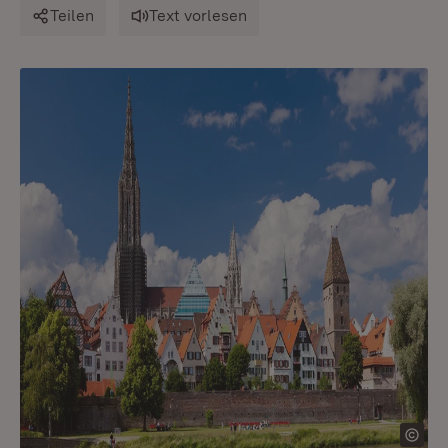
Teilen
Text vorlesen