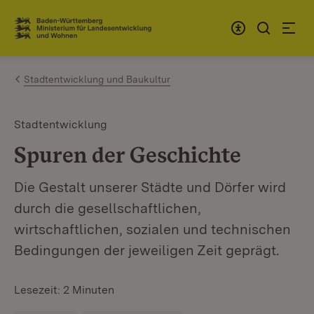
Zum Inhalt springen
Link zur Startseite
Stadtentwicklung und Baukultur
Stadtentwicklung
Spuren der Geschichte
Die Gestalt unserer Städte und Dörfer wird
durch die gesellschaftlichen,
wirtschaftlichen, sozialen und technischen
Bedingungen der jeweiligen Zeit geprägt.
Lesezeit: 2 Minuten