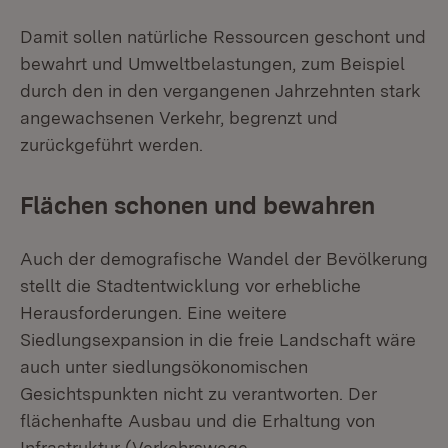
Damit sollen natürliche Ressourcen geschont und
bewahrt und Umweltbelastungen, zum Beispiel
durch den in den vergangenen Jahrzehnten stark
angewachsenen Verkehr, begrenzt und
zurückgeführt werden.
Flächen schonen und bewahren
Auch der demografische Wandel der Bevölkerung
stellt die Stadtentwicklung vor erhebliche
Herausforderungen. Eine weitere
Siedlungsexpansion in die freie Landschaft wäre
auch unter siedlungsökonomischen
Gesichtspunkten nicht zu verantworten. Der
flächenhafte Ausbau und die Erhaltung von
Infrastruktur (Verkehrswege,