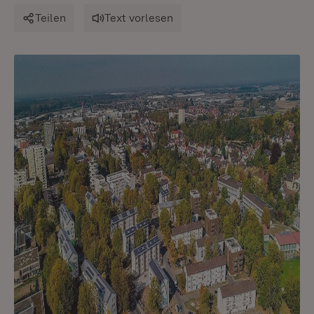
Teilen
Text vorlesen