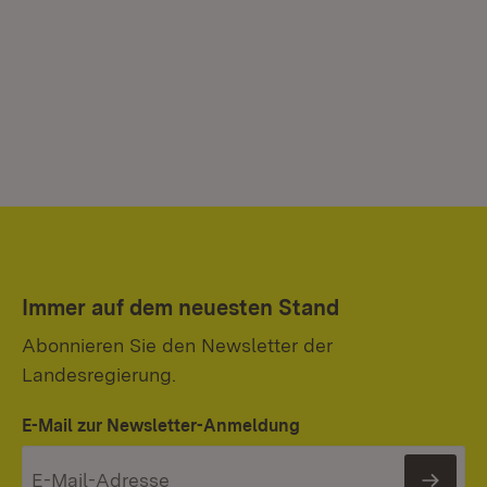
Immer auf dem neuesten Stand
Abonnieren Sie den Newsletter der
Landesregierung.
E-Mail zur Newsletter-Anmeldung