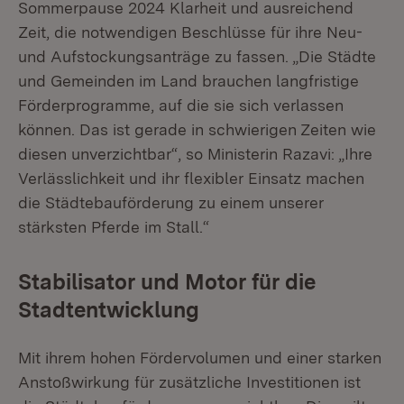
Sommerpause 2024 Klarheit und ausreichend
Zeit, die notwendigen Beschlüsse für ihre Neu-
und Aufstockungsanträge zu fassen. „Die Städte
und Gemeinden im Land brauchen langfristige
Förderprogramme, auf die sie sich verlassen
können. Das ist gerade in schwierigen Zeiten wie
diesen unverzichtbar“, so Ministerin Razavi: „Ihre
Verlässlichkeit und ihr flexibler Einsatz machen
die Städtebauförderung zu einem unserer
stärksten Pferde im Stall.“
Stabilisator und Motor für die
Stadtentwicklung
Mit ihrem hohen Fördervolumen und einer starken
Anstoßwirkung für zusätzliche Investitionen ist