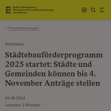
Zum Inhalt springen
Link zur Startseite
Pressemitteilungen
Städtebau
Städtebauförderprogramm
2025 startet: Städte und
Gemeinden können bis 4.
November Anträge stellen
04.06.2024
Lesezeit: 2 Minuten