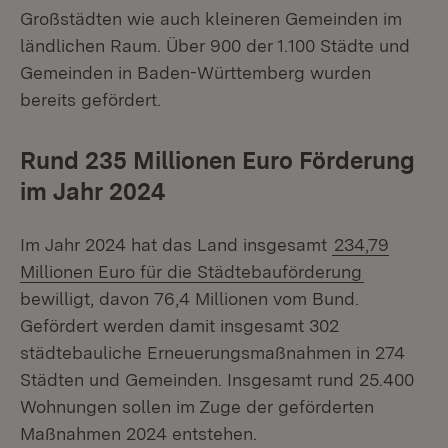
Großstädten wie auch kleineren Gemeinden im
ländlichen Raum. Über 900 der 1.100 Städte und
Gemeinden in Baden-Württemberg wurden
bereits gefördert.
Rund 235 Millionen Euro Förderung
im Jahr 2024
Im Jahr 2024 hat das Land insgesamt
234,79
Millionen Euro für die Städtebauförderung
bewilligt, davon 76,4 Millionen vom Bund.
Gefördert werden damit insgesamt 302
städtebauliche Erneuerungsmaßnahmen in 274
Städten und Gemeinden. Insgesamt rund 25.400
Wohnungen sollen im Zuge der geförderten
Maßnahmen 2024 entstehen.