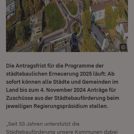
Die Antragsfrist für die Programme der
städtebaulichen Erneuerung 2025 läuft: Ab
sofort können alle Städte und Gemeinden im
Land bis zum 4. November 2024 Anträge für
Zuschüsse aus der Städtebauförderung beim
jeweiligen Regierungspräsidium stellen.
„Seit 53 Jahren unterstützt die
Städtebauförderung unsere Kommunen dabei