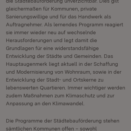
die Städtebauförderung unverzichtbar. Dies gilt
gleichermaßen für Kommunen, private
Sanierungswillige und für das Handwerk als
Auftragnehmer. Als lernendes Programm reagiert
sie immer wieder neu auf wechselnde
Herausforderungen und legt damit die
Grundlagen für eine widerstandsfähige
Entwicklung der Städte und Gemeinden. Das
Hauptaugenmerk liegt aktuell in der Schaffung
und Modernisierung von Wohnraum, sowie in der
Entwicklung der Stadt- und Ortskerne zu
lebenswerten Quartieren. Immer wichtiger werden
zudem Maßnahmen zum Klimaschutz und zur
Anpassung an den Klimawandel.
Die Programme der Städtebauförderung stehen
sämtlichen Kommunen offen – sowohl