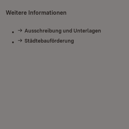
Weitere Informationen
Ausschreibung und Unterlagen
Städtebauförderung