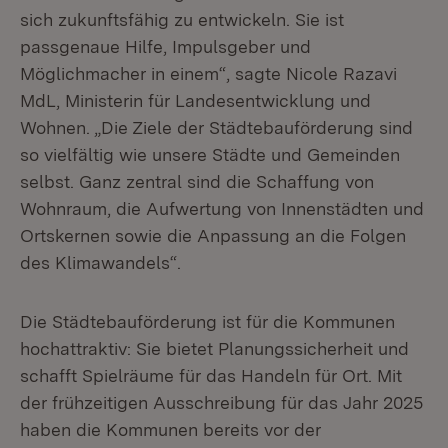
sich zukunftsfähig zu entwickeln. Sie ist
passgenaue Hilfe, Impulsgeber und
Möglichmacher in einem“, sagte Nicole Razavi
MdL, Ministerin für Landesentwicklung und
Wohnen. „Die Ziele der Städtebauförderung sind
so vielfältig wie unsere Städte und Gemeinden
selbst. Ganz zentral sind die Schaffung von
Wohnraum, die Aufwertung von Innenstädten und
Ortskernen sowie die Anpassung an die Folgen
des Klimawandels“.
Die Städtebauförderung ist für die Kommunen
hochattraktiv: Sie bietet Planungssicherheit und
schafft Spielräume für das Handeln für Ort. Mit
der frühzeitigen Ausschreibung für das Jahr 2025
haben die Kommunen bereits vor der