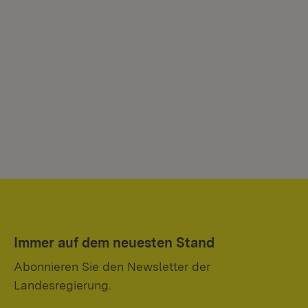
Immer auf dem neuesten Stand
Abonnieren Sie den Newsletter der
Landesregierung.