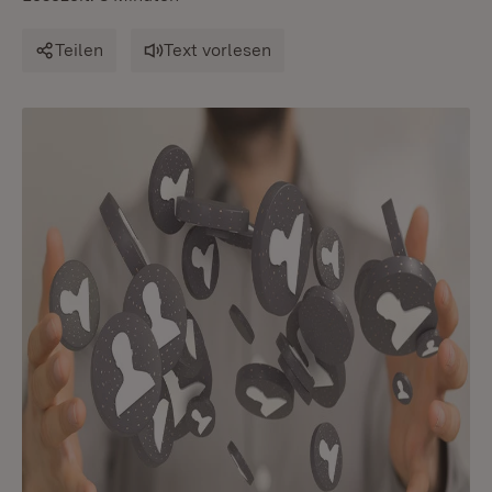
Teilen
Text vorlesen