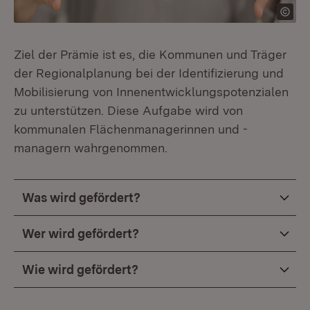
Ziel der Prämie ist es, die Kommunen und Träger
der Regionalplanung bei der Identifizierung und
Mobilisierung von Innenentwicklungspotenzialen
zu unterstützen. Diese Aufgabe wird von
kommunalen Flächenmanagerinnen und -
managern wahrgenommen.
Was wird gefördert?
Wer wird gefördert?
Wie wird gefördert?