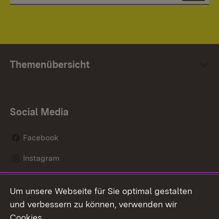
Themenübersicht
Social Media
Facebook
Instagram
LinkedIn
Um unsere Webseite für Sie optimal gestalten
Social Wall
und verbessern zu können, verwenden wir
Cookies.