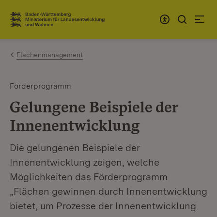
Zum Inhalt springen
Link zur Startseite
Flächenmanagement
Förderprogramm
Gelungene Beispiele der
Innenentwicklung
Die gelungenen Beispiele der
Innenentwicklung zeigen, welche
Möglichkeiten das Förderprogramm
„Flächen gewinnen durch Innenentwicklung
bietet, um Prozesse der Innenentwicklung