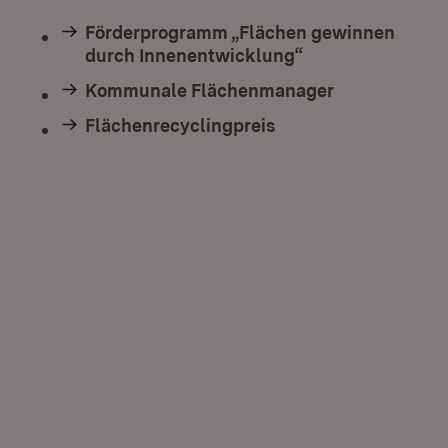
Förderprogramm „Flächen gewinnen
durch Innenentwicklung“
Kommunale Flächenmanager
Flächenrecyclingpreis