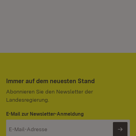
Immer auf dem neuesten Stand
Abonnieren Sie den Newsletter der
Landesregierung.
E-Mail zur Newsletter-Anmeldung
News