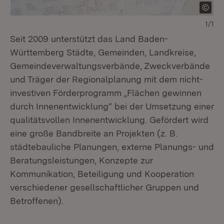
1/1
Seit 2009 unterstützt das Land Baden-
Württemberg Städte, Gemeinden, Landkreise,
Gemeindeverwaltungsverbände, Zweckverbände
und Träger der Regionalplanung mit dem nicht-
investiven Förderprogramm „Flächen gewinnen
durch Innenentwicklung“ bei der Umsetzung einer
qualitätsvollen Innenentwicklung. Gefördert wird
eine große Bandbreite an Projekten (z. B.
städtebauliche Planungen, externe Planungs- und
Beratungsleistungen, Konzepte zur
Kommunikation, Beteiligung und Kooperation
verschiedener gesellschaftlicher Gruppen und
Betroffenen).