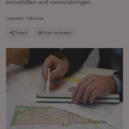
anzustoßen und voranzubringen.
Lesezeit: 1 Minute
Teilen
Text vorlesen