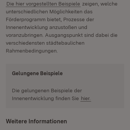
Die hier vorgestellten Beispiele
zeigen, welche
unterschiedlichen Möglichkeiten das
Förderprogramm bietet, Prozesse der
Innenentwicklung anzustoßen und
voranzubringen. Ausgangspunkt sind dabei die
verschiedensten städtebaulichen
Rahmenbedingungen.
Gelungene Beispiele
Die gelungenen Beispiele der
Innenentwicklung finden Sie
hier.
Weitere Informationen