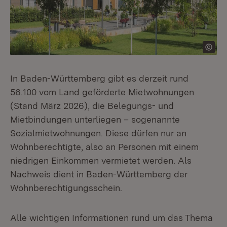
In Baden-Württemberg gibt es derzeit rund
56.100 vom Land geförderte Mietwohnungen
(Stand März 2026), die Belegungs- und
Mietbindungen unterliegen – sogenannte
Sozialmietwohnungen. Diese dürfen nur an
Wohnberechtigte, also an Personen mit einem
niedrigen Einkommen vermietet werden. Als
Nachweis dient in Baden-Württemberg der
Wohnberechtigungsschein.
Alle wichtigen Informationen rund um das Thema