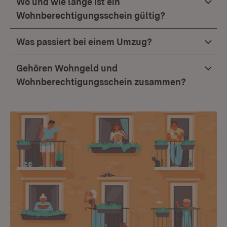
Wo und wie lange ist ein
Wohnberechtigungsschein gültig?
Was passiert bei einem Umzug?
Gehören Wohngeld und
Wohnberechtigungsschein zusammen?