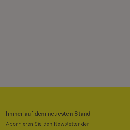
Immer auf dem neuesten Stand
Abonnieren Sie den Newsletter der