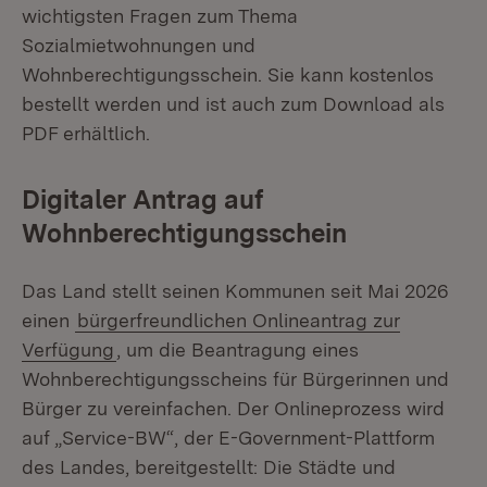
wichtigsten Fragen zum Thema
Sozialmietwohnungen und
Wohnberechtigungsschein. Sie kann kostenlos
bestellt werden und ist auch zum Download als
PDF erhältlich.
Digitaler Antrag auf
Wohnberechtigungsschein
Das Land stellt seinen Kommunen seit Mai 2026
einen
bürgerfreundlichen Onlineantrag zur
Verfügung
, um die Beantragung eines
Wohnberechtigungsscheins für Bürgerinnen und
Bürger zu vereinfachen. Der Onlineprozess wird
auf „Service-BW“, der E-Government-Plattform
des Landes, bereitgestellt: Die Städte und