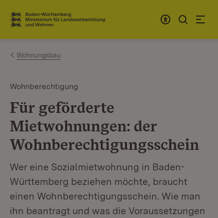
Zum Inhalt springen
Link zur Startseite
Wohnungsbau
Wohnberechtigung
Für geförderte
Mietwohnungen: der
Wohnberechtigungsschein
Wer eine Sozialmietwohnung in Baden-
Württemberg beziehen möchte, braucht
einen Wohnberechtigungsschein. Wie man
ihn beantragt und was die Voraussetzungen