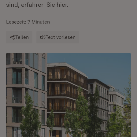
sind, erfahren Sie hier.
Lesezeit: 7 Minuten
Teilen
Text vorlesen