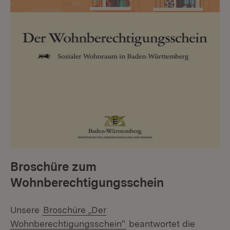
Broschüre zum
Wohnberechtigungsschein
Unsere
Broschüre „Der
Wohnberechtigungsschein“
beantwortet die