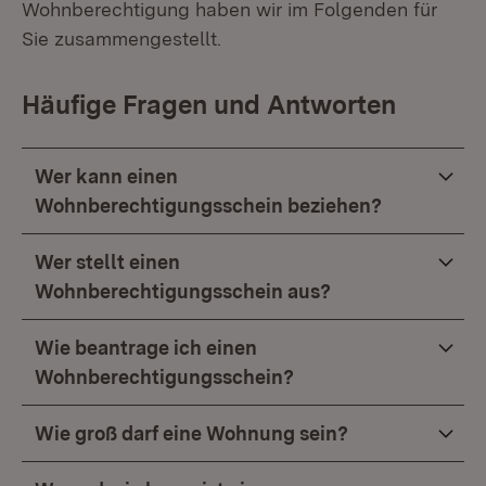
Wohnberechtigung haben wir im Folgenden für
Sie zusammengestellt.
Häufige Fragen und Antworten
Wer kann einen
Wohnberechtigungsschein beziehen?
Wer stellt einen
Wohnberechtigungsschein aus?
Wie beantrage ich einen
Wohnberechtigungsschein?
Wie groß darf eine Wohnung sein?