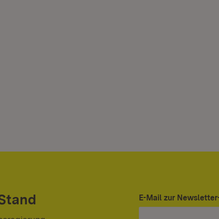
 Stand
E-Mail zur Newslett