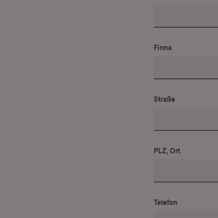
Firma
Straße
PLZ, Ort
Telefon