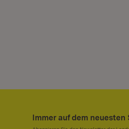
Immer auf dem neuesten