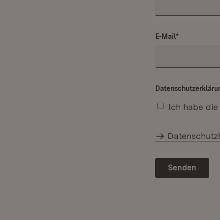
E-Mail
*
Datenschutzerkläru
Ich habe die
Datenschutz