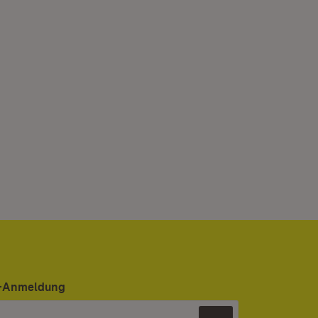
er-Anmeldung