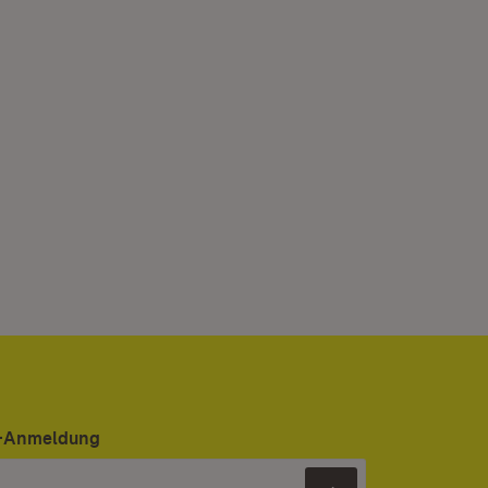
er-Anmeldung