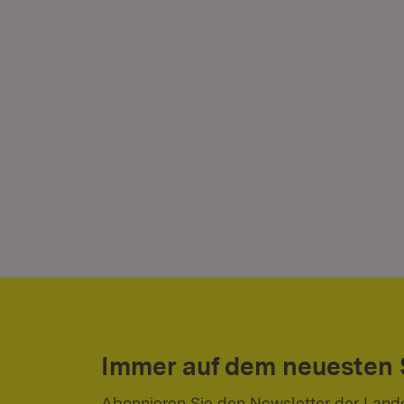
Immer auf dem neuesten
Abonnieren Sie den Newsletter der Land