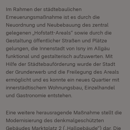
Im Rahmen der städtebaulichen
Erneuerungsmaßnahme ist es durch die
Neuordnung und Neubebauung des zentral
gelegenen „Hofstatt-Areals“ sowie durch die
Gestaltung öffentlicher Straßen und Plätze
gelungen, die Innenstadt von Isny im Allgäu
funktional und gestalterisch aufzuwerten. Mit
Hilfe der Städtebauförderung wurde der Stadt
der Grunderwerb und die Freilegung des Areals
ermöglicht und es konnte ein neues Quartier mit
innerstädtischem Wohnungsbau, Einzelhandel
und Gastronomie entstehen.
Eine weitere herausragende Maßnahme stellt die
Modernisierung des denkmalgeschützten
Gebäudes Marktplatz 2 („Hallgebäude“) dar. Die