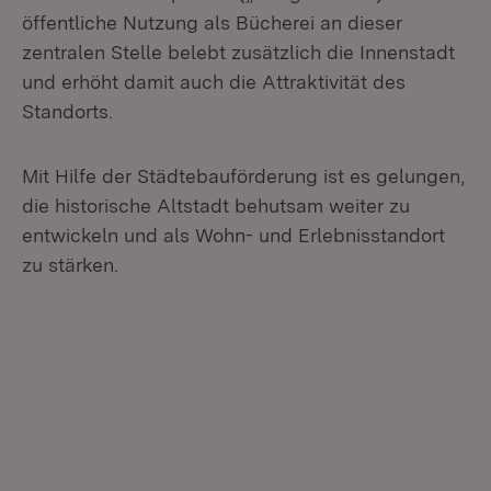
öffentliche Nutzung als Bücherei an dieser
zentralen Stelle belebt zusätzlich die Innenstadt
und erhöht damit auch die Attraktivität des
Standorts.
Mit Hilfe der Städtebauförderung ist es gelungen,
die historische Altstadt behutsam weiter zu
entwickeln und als Wohn- und Erlebnisstandort
zu stärken.