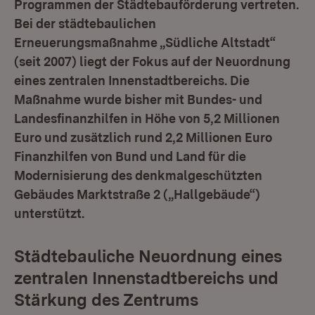
Programmen der Städtebauförderung vertreten.
Bei der städtebaulichen
Erneuerungsmaßnahme „Südliche Altstadt“
(seit 2007) liegt der Fokus auf der Neuordnung
eines zentralen Innenstadtbereichs. Die
Maßnahme wurde bisher mit Bundes- und
Landesfinanzhilfen in Höhe von 5,2 Millionen
Euro und zusätzlich rund 2,2 Millionen Euro
Finanzhilfen von Bund und Land für die
Modernisierung des denkmalgeschützten
Gebäudes Marktstraße 2 („Hallgebäude“)
unterstützt.
Städtebauliche Neuordnung eines
zentralen Innenstadtbereichs und
Stärkung des Zentrums