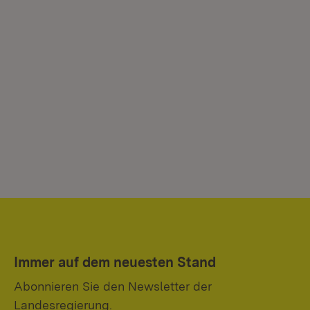
Immer auf dem neuesten Stand
Abonnieren Sie den Newsletter der
Landesregierung.