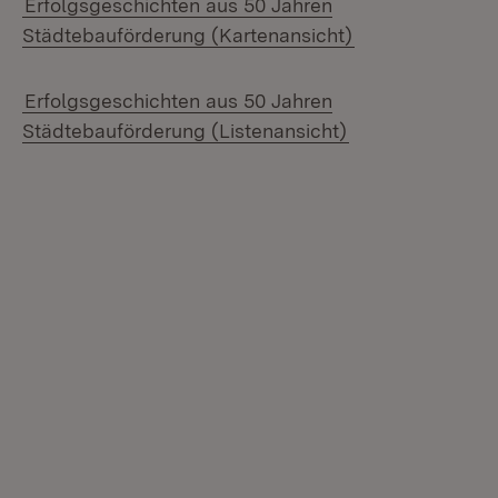
Erfolgsgeschichten aus 50 Jahren
Städtebauförderung (Kartenansicht)
Erfolgsgeschichten aus 50 Jahren
Städtebauförderung (Listenansicht)