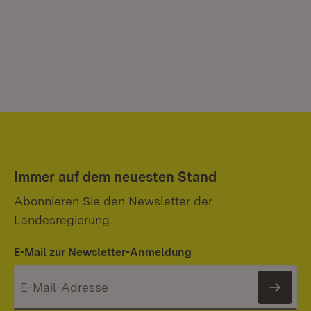
Immer auf dem neuesten Stand
Abonnieren Sie den Newsletter der
Landesregierung.
E-Mail zur Newsletter-Anmeldung
News