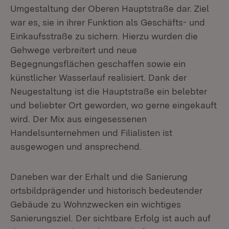
Umgestaltung der Oberen Hauptstraße dar. Ziel
war es, sie in ihrer Funktion als Geschäfts- und
Einkaufsstraße zu sichern. Hierzu wurden die
Gehwege verbreitert und neue
Begegnungsflächen geschaffen sowie ein
künstlicher Wasserlauf realisiert. Dank der
Neugestaltung ist die Hauptstraße ein belebter
und beliebter Ort geworden, wo gerne eingekauft
wird. Der Mix aus eingesessenen
Handelsunternehmen und Filialisten ist
ausgewogen und ansprechend.
Daneben war der Erhalt und die Sanierung
ortsbildprägender und historisch bedeutender
Gebäude zu Wohnzwecken ein wichtiges
Sanierungsziel. Der sichtbare Erfolg ist auch auf