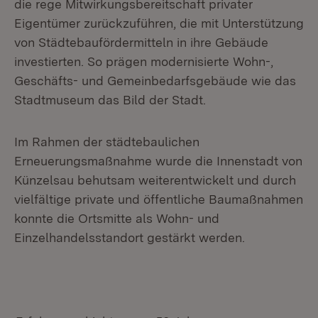
die rege Mitwirkungsbereitschaft privater
Eigentümer zurückzuführen, die mit Unterstützung
von Städtebaufördermitteln in ihre Gebäude
investierten. So prägen modernisierte Wohn-,
Geschäfts- und Gemeinbedarfsgebäude wie das
Stadtmuseum das Bild der Stadt.
Im Rahmen der städtebaulichen
Erneuerungsmaßnahme wurde die Innenstadt von
Künzelsau behutsam weiterentwickelt und durch
vielfältige private und öffentliche Baumaßnahmen
konnte die Ortsmitte als Wohn- und
Einzelhandelsstandort gestärkt werden.