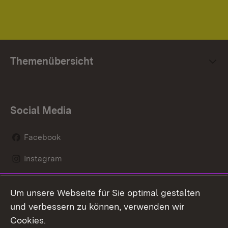
Themenübersicht
Social Media
Facebook
Instagram
LinkedIn
Um unsere Webseite für Sie optimal gestalten
Social Wall
und verbessern zu können, verwenden wir
Cookies.
Youtube