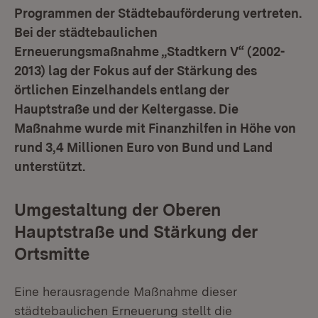
Programmen der Städtebauförderung vertreten.
Bei der städtebaulichen
Erneuerungsmaßnahme „Stadtkern V“ (2002-
2013) lag der Fokus auf der Stärkung des
örtlichen Einzelhandels entlang der
Hauptstraße und der Keltergasse. Die
Maßnahme wurde mit Finanzhilfen in Höhe von
rund 3,4 Millionen Euro von Bund und Land
unterstützt.
Umgestaltung der Oberen
Hauptstraße und Stärkung der
Ortsmitte
Eine herausragende Maßnahme dieser
städtebaulichen Erneuerung stellt die