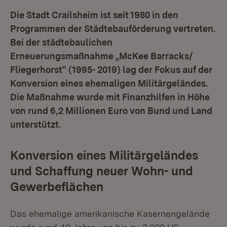
Die Stadt Crailsheim ist seit 1980 in den
Programmen der Städtebauförderung vertreten.
Bei der städtebaulichen
Erneuerungsmaßnahme „McKee Barracks/
Fliegerhorst“ (1995- 2019) lag der Fokus auf der
Konversion eines ehemaligen Militärgeländes.
Die Maßnahme wurde mit Finanzhilfen in Höhe
von rund 6,2 Millionen Euro von Bund und Land
unterstützt.
Konversion eines Militärgeländes
und Schaffung neuer Wohn- und
Gewerbeflächen
Das ehemalige amerikanische Kasernengelände