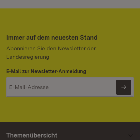
Immer auf dem neuesten Stand
Abonnieren Sie den Newsletter der
Landesregierung.
E-Mail zur Newsletter-Anmeldung
News
Themenübersicht