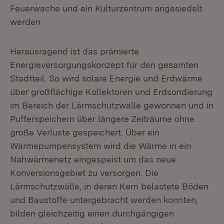
Feuerwache und ein Kulturzentrum angesiedelt
werden.
Herausragend ist das prämierte
Energieversorgungskonzept für den gesamten
Stadtteil. So wird solare Energie und Erdwärme
über großflächige Kollektoren und Erdsondierung
im Bereich der Lärmschutzwälle gewonnen und in
Pufferspeichern über längere Zeiträume ohne
große Verluste gespeichert. Über ein
Wärmepumpensystem wird die Wärme in ein
Nahwärmenetz eingespeist um das neue
Konversionsgebiet zu versorgen. Die
Lärmschutzwälle, in deren Kern belastete Böden
und Baustoffe untergebracht werden konnten,
bilden gleichzeitig einen durchgängigen