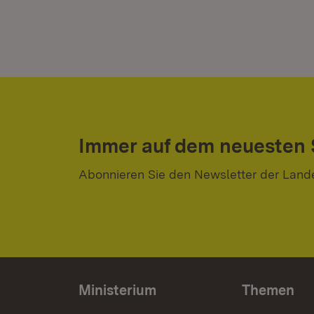
Immer auf dem neuesten
Abonnieren Sie den Newsletter der Land
Ministerium
Themen