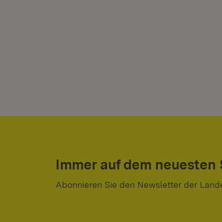
Immer auf dem neuesten
Abonnieren Sie den Newsletter der Land