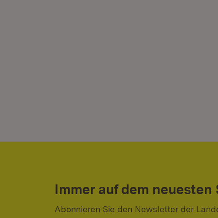
Immer auf dem neuesten
Abonnieren Sie den Newsletter der Land