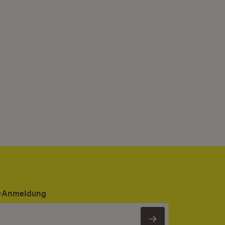
er-Anmeldung