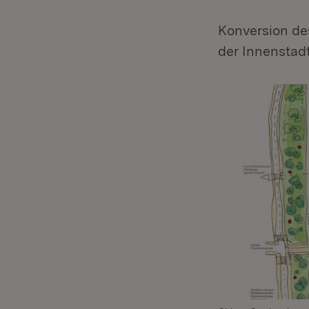
Konversion de
der Innenstad