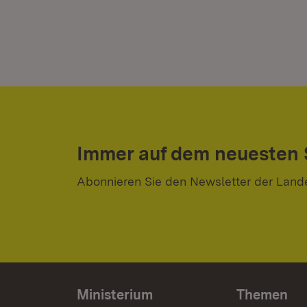
Immer auf dem neuesten
Abonnieren Sie den Newsletter der Land
Ministerium
Themen