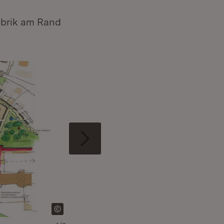
abrik am Rand