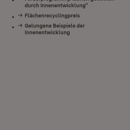
durch Innenentwicklung“
Flächenrecyclingpreis
Gelungene Beispiele der
Innenentwicklung