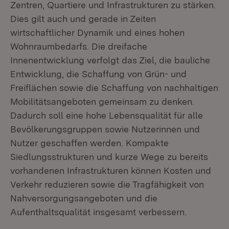
Zentren, Quartiere und Infrastrukturen zu stärken.
Dies gilt auch und gerade in Zeiten
wirtschaftlicher Dynamik und eines hohen
Wohnraumbedarfs. Die dreifache
Innenentwicklung verfolgt das Ziel, die bauliche
Entwicklung, die Schaffung von Grün- und
Freiflächen sowie die Schaffung von nachhaltigen
Mobilitätsangeboten gemeinsam zu denken.
Dadurch soll eine hohe Lebensqualität für alle
Bevölkerungsgruppen sowie Nutzerinnen und
Nutzer geschaffen werden. Kompakte
Siedlungsstrukturen und kurze Wege zu bereits
vorhandenen Infrastrukturen können Kosten und
Verkehr reduzieren sowie die Tragfähigkeit von
Nahversorgungsangeboten und die
Aufenthaltsqualität insgesamt verbessern.