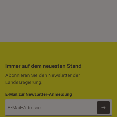
Immer auf dem neuesten Stand
Abonnieren Sie den Newsletter der
Landesregierung.
E-Mail zur Newsletter-Anmeldung
News