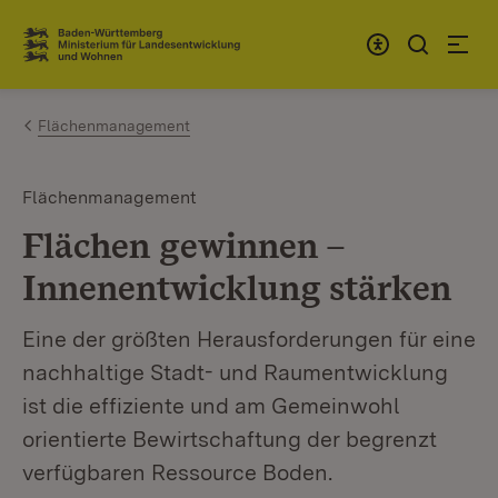
Zum Inhalt springen
Link zur Startseite
Flächenmanagement
Flächenmanagement
Flächen gewinnen –
Innenentwicklung stärken
Eine der größten Herausforderungen für eine
nachhaltige Stadt- und Raumentwicklung
ist die effiziente und am Gemeinwohl
orientierte Bewirtschaftung der begrenzt
verfügbaren Ressource Boden.