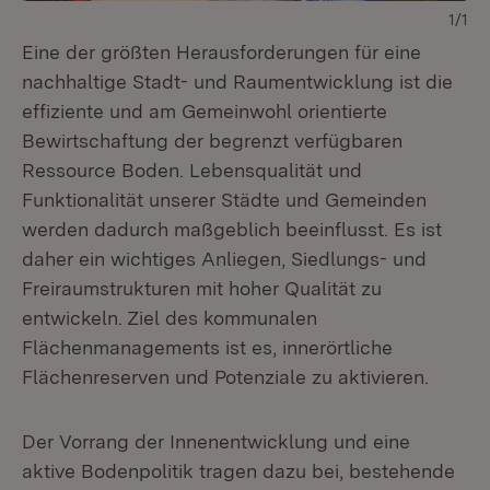
1/1
Eine der größten Herausforderungen für eine
nachhaltige Stadt- und Raumentwicklung ist die
effiziente und am Gemeinwohl orientierte
Bewirtschaftung der begrenzt verfügbaren
Ressource Boden. Lebensqualität und
Funktionalität unserer Städte und Gemeinden
werden dadurch maßgeblich beeinflusst. Es ist
daher ein wichtiges Anliegen, Siedlungs- und
Freiraumstrukturen mit hoher Qualität zu
entwickeln. Ziel des kommunalen
Flächenmanagements ist es, innerörtliche
Flächenreserven und Potenziale zu aktivieren.
Der Vorrang der Innenentwicklung und eine
aktive Bodenpolitik tragen dazu bei, bestehende