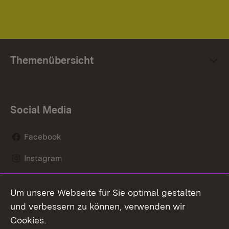
Themenübersicht
Social Media
Facebook
Instagram
LinkedIn
Um unsere Webseite für Sie optimal gestalten
Social Wall
und verbessern zu können, verwenden wir
Cookies.
Youtube