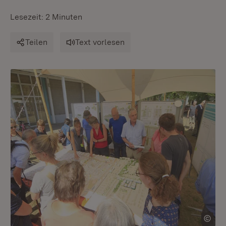
Lesezeit: 2 Minuten
Teilen
Text vorlesen