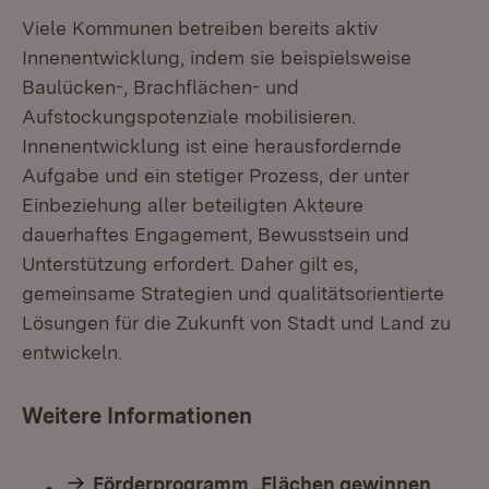
Viele Kommunen betreiben bereits aktiv
Innenentwicklung, indem sie beispielsweise
Baulücken-, Brachflächen- und
Aufstockungspotenziale mobilisieren.
Innenentwicklung ist eine herausfordernde
Aufgabe und ein stetiger Prozess, der unter
Einbeziehung aller beteiligten Akteure
dauerhaftes Engagement, Bewusstsein und
Unterstützung erfordert. Daher gilt es,
gemeinsame Strategien und qualitätsorientierte
Lösungen für die Zukunft von Stadt und Land zu
entwickeln.
Weitere Informationen
Förderprogramm „Flächen gewinnen