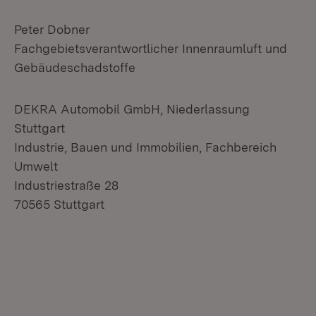
Peter Dobner
Fachgebietsverantwortlicher Innenraumluft und
Gebäudeschadstoffe
DEKRA Automobil GmbH, Niederlassung
Stuttgart
Industrie, Bauen und Immobilien, Fachbereich
Umwelt
Industriestraße 28
70565 Stuttgart