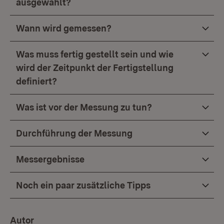
ausgewählt?
Wann wird gemessen?
Was muss fertig gestellt sein und wie
wird der Zeitpunkt der Fertigstellung
definiert?
Was ist vor der Messung zu tun?
Durchführung der Messung
Messergebnisse
Noch ein paar zusätzliche Tipps
Autor