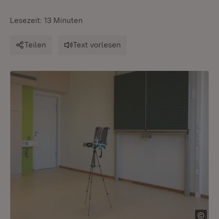
Lesezeit: 13 Minuten
Teilen
Text vorlesen