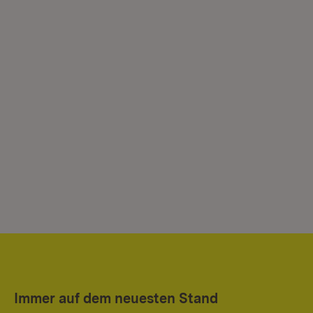
Immer auf dem neuesten Stand