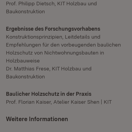
Prof. Philipp Dietsch, KIT Holzbau und
Baukonstruktion
Ergebnisse des Forschungsvorhabens
Konstruktionsprinzipien, Leitdetails und
Empfehlungen für den vorbeugenden baulichen
Holzschutz von Nichtwohnungsbauten in
Holzbauweise
Dr. Matthias Frese, KIT Holzbau und
Baukonstruktion
Baulicher Holzschutz in der Praxis
Prof. Florian Kaiser, Atelier Kaiser Shen | KIT
Weitere Informationen