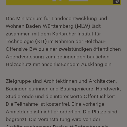
Das Ministerium für Landesentwicklung und
Wohnen Baden-Württemberg (MLW) lädt
zusammen mit dem Karlsruher Institut für
Technologie (KIT) im Rahmen der Holzbau-
Offensive BW zu einer zweistündigen öffentlichen
Abendvorlesung zum gelingenden baulichen
Holzschutz mit anschließendem Ausklang ein.
Zielgruppe sind Architektinnen und Architekten,
Bauingenieurinnen und Bauingenieure, Handwerk,
Studierende und die interessierte Öffentlichkeit.
Die Teilnahme ist kostenfrei. Eine vorherige
Anmeldung ist nicht erforderlich. Die Plätze sind
begrenzt. Die Veranstaltung wird von der
Architektenkammer Baden-Württemberg als