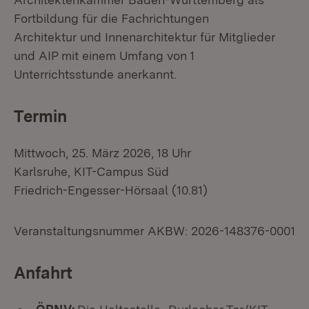
Fortbildung für die Fachrichtungen
Architektur und Innenarchitektur für Mitglieder
und AIP mit einem Umfang von 1
Unterrichtsstunde anerkannt.
Termin
Mittwoch, 25. März 2026, 18 Uhr
Karlsruhe, KIT-Campus Süd
Friedrich-Engesser-Hörsaal (10.81)
Veranstaltungsnummer AKBW: 2026-148376-0001
Anfahrt