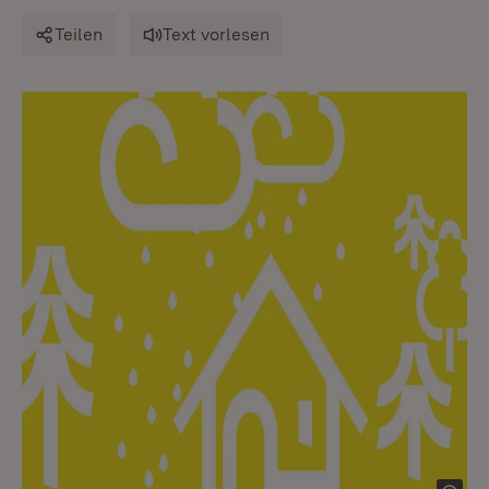
Teilen
Text vorlesen