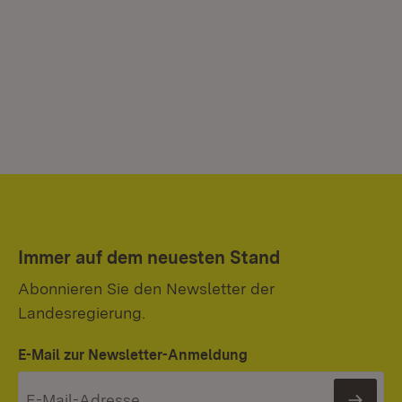
Immer auf dem neuesten Stand
Abonnieren Sie den Newsletter der
Landesregierung.
E-Mail zur Newsletter-Anmeldung