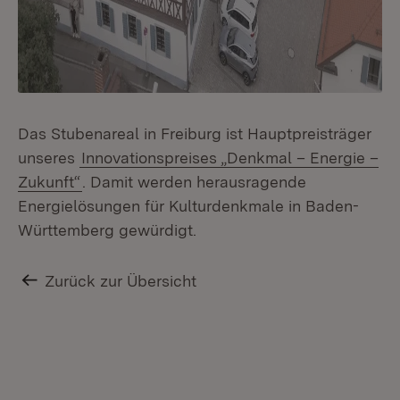
Das Stubenareal in Freiburg ist Hauptpreisträger
unseres
Innovationspreises „Denkmal – Energie –
Zukunft“
. Damit werden herausragende
Energielösungen für Kulturdenkmale in Baden-
Württemberg gewürdigt.
Zurück zur Übersicht