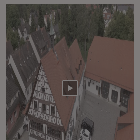
Video abspielen