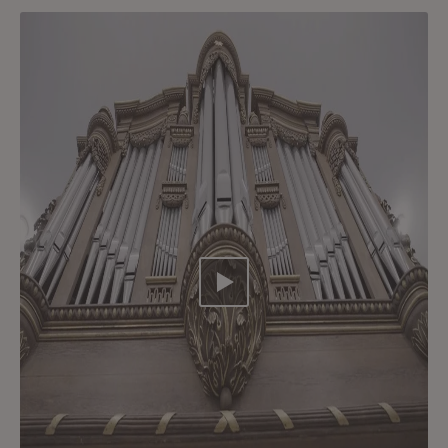
Video abspielen