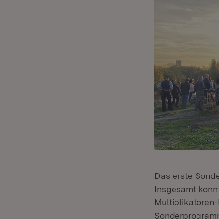
Das erste Sonde
Insgesamt konnt
Multiplikatoren
Sonderprogramm