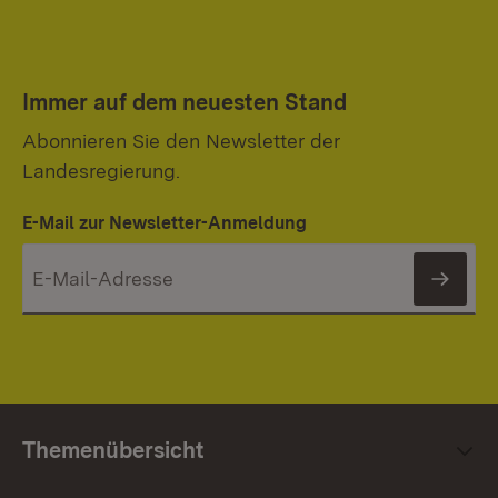
Immer auf dem neuesten Stand
Abonnieren Sie den Newsletter der
Landesregierung.
E-Mail zur Newsletter-Anmeldung
News
Themenübersicht