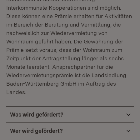
Interkommunale Kooperationen sind möglich.
Diese können eine Prämie erhalten für Aktivitäten
im Bereich der Beratung und Vermittlung, die
nachweislich zur Wiedervermietung von
Wohnraum geführt haben. Die Gewährung der
Prämie setzt voraus, dass der Wohnraum zum
Zeitpunkt der Antragstellung länger als sechs
Monate leersteht. Ansprechpartner für die
Wiedervermietungsprämie ist die Landsiedlung
Baden-Württemberg GmbH im Auftrag des
Landes.
Was wird gefördert?
Wer wird gefördert?