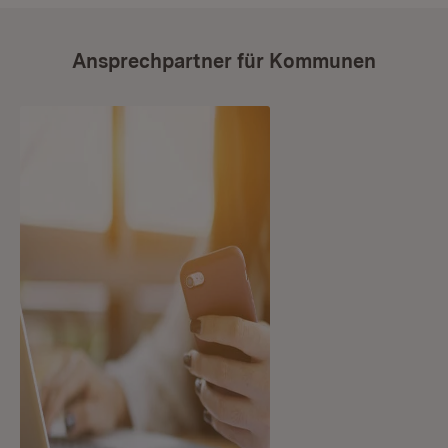
Ansprechpartner für Kommunen