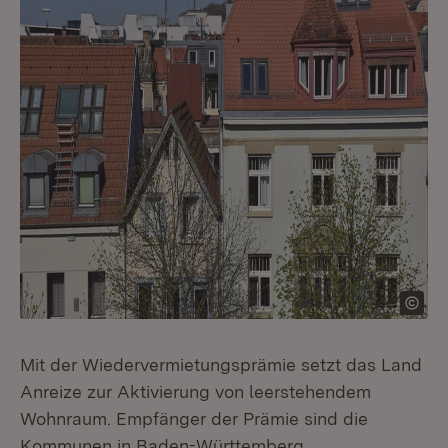
Mit der Wiedervermietungsprämie setzt das Land
Anreize zur Aktivierung von leerstehendem
Wohnraum. Empfänger der Prämie sind die
Kommunen in Baden-Württemberg.