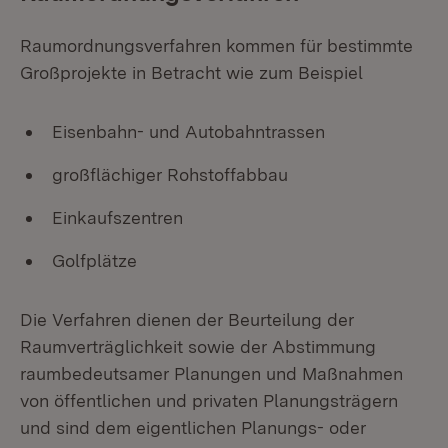
Raumordnungsverfahren kommen für bestimmte
Großprojekte in Betracht wie zum Beispiel
Eisenbahn- und Autobahntrassen
großflächiger Rohstoffabbau
Einkaufszentren
Golfplätze
Die Verfahren dienen der Beurteilung der
Raumverträglichkeit sowie der Abstimmung
raumbedeutsamer Planungen und Maßnahmen
von öffentlichen und privaten Planungsträgern
und sind dem eigentlichen Planungs- oder