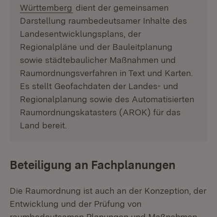
Württemberg
dient der gemeinsamen
Darstellung raumbedeutsamer Inhalte des
Landesentwicklungsplans, der
Regionalpläne und der Bauleitplanung
sowie städtebaulicher Maßnahmen und
Raumordnungsverfahren in Text und Karten.
Es stellt Geofachdaten der Landes- und
Regionalplanung sowie des Automatisierten
Raumordnungskatasters (AROK) für das
Land bereit.
Beteiligung an Fachplanungen
Die Raumordnung ist auch an der Konzeption, der
Entwicklung und der Prüfung von
raumbedeutsamen Planungen und Maßnahmen