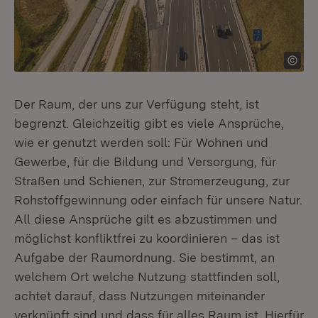
Der Raum, der uns zur Verfügung steht, ist
begrenzt. Gleichzeitig gibt es viele Ansprüche,
wie er genutzt werden soll: Für Wohnen und
Gewerbe, für die Bildung und Versorgung, für
Straßen und Schienen, zur Stromerzeugung, zur
Rohstoffgewinnung oder einfach für unsere Natur.
All diese Ansprüche gilt es abzustimmen und
möglichst konfliktfrei zu koordinieren – das ist
Aufgabe der Raumordnung. Sie bestimmt, an
welchem Ort welche Nutzung stattfinden soll,
achtet darauf, dass Nutzungen miteinander
verknüpft sind und dass für alles Raum ist. Hierfür