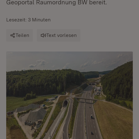
Geoportal Raumordnung BW bereit.
Lesezeit: 3 Minuten
Teilen
Text vorlesen