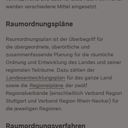
werden verschiedene Mittel eingesetzt.
Raumordnungspläne
Raumordnungsplan ist der Überbegriff für
die übergeordnete, überörtliche und
zusammenfassende Planung für die räumliche
Ordnung und Entwicklung des Landes und seiner
regionalen Teilräume. Dazu zählen der
Landesentwicklungsplan
für das ganze Land
sowie die
Regionalpläne
der zwölf
Regionalverbände (einschließlich Verband Region
Stuttgart und Verband Region Rhein-Neckar) für
die jeweiligen Regionen.
Raumordnungsverfahren