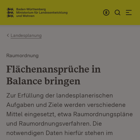
Zum Inhalt springen
Link zur Startseite
Landesplanung
Raumordnung
Flächenansprüche in
Balance bringen
Zur Erfüllung der landesplanerischen
Aufgaben und Ziele werden verschiedene
Mittel eingesetzt, etwa Raumordnungspläne
und Raumordnungsverfahren. Die
notwendigen Daten hierfür stehen im