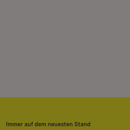
Immer auf dem neuesten Stand