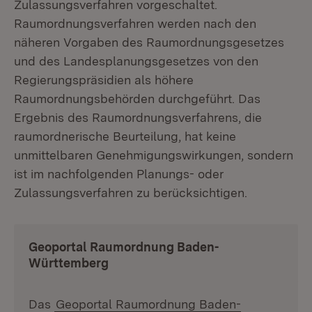
Zulassungsverfahren vorgeschaltet.
Raumordnungsverfahren werden nach den
näheren Vorgaben des Raumordnungsgesetzes
und des Landesplanungsgesetzes von den
Regierungspräsidien als höhere
Raumordnungsbehörden durchgeführt. Das
Ergebnis des Raumordnungsverfahrens, die
raumordnerische Beurteilung, hat keine
unmittelbaren Genehmigungswirkungen, sondern
ist im nachfolgenden Planungs- oder
Zulassungsverfahren zu berücksichtigen.
Geoportal Raumordnung Baden-
Württemberg
Das
Geoportal Raumordnung Baden-