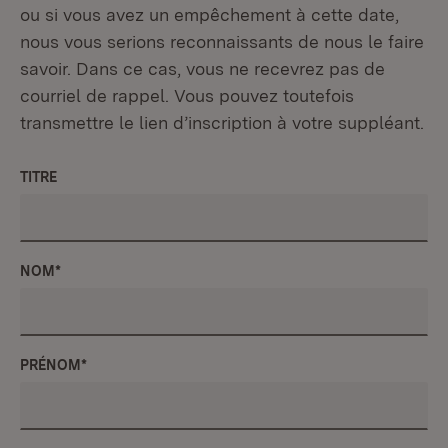
ou si vous avez un empêchement à cette date,
nous vous serions reconnaissants de nous le faire
savoir. Dans ce cas, vous ne recevrez pas de
courriel de rappel. Vous pouvez toutefois
transmettre le lien d’inscription à votre suppléant.
TITRE
NOM
*
PRÉNOM
*