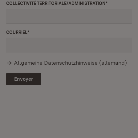
COLLECTIVITÉ TERRITORIALE/ADMINISTRATION
*
COURRIEL
*
Allgemeine Datenschutzhinweise (allemand)