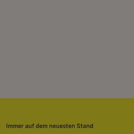
Immer auf dem neuesten Stand