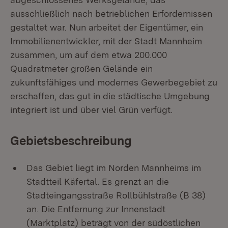
ausschließlich nach betrieblichen Erfordernissen
gestaltet war. Nun arbeitet der Eigentümer, ein
Immobilienentwickler, mit der Stadt Mannheim
zusammen, um auf dem etwa 200.000
Quadratmeter großen Gelände ein
zukunftsfähiges und modernes Gewerbegebiet zu
erschaffen, das gut in die städtische Umgebung
integriert ist und über viel Grün verfügt.
Gebietsbeschreibung
Das Gebiet liegt im Norden Mannheims im
Stadtteil Käfertal. Es grenzt an die
Stadteingangsstraße Rollbühlstraße (B 38)
an. Die Entfernung zur Innenstadt
(Marktplatz) beträgt von der südöstlichen