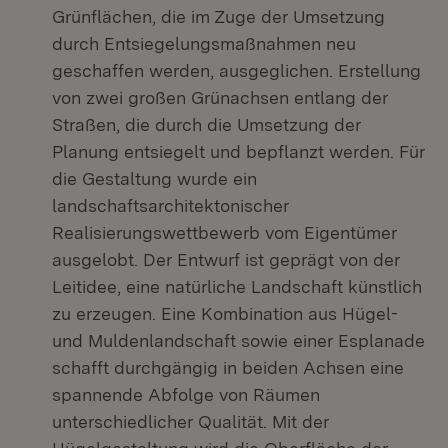
Grünflächen, die im Zuge der Umsetzung
durch Entsiegelungsmaßnahmen neu
geschaffen werden, ausgeglichen. Erstellung
von zwei großen Grünachsen entlang der
Straßen, die durch die Umsetzung der
Planung entsiegelt und bepflanzt werden. Für
die Gestaltung wurde ein
landschaftsarchitektonischer
Realisierungswettbewerb vom Eigentümer
ausgelobt. Der Entwurf ist geprägt von der
Leitidee, eine natürliche Landschaft künstlich
zu erzeugen. Eine Kombination aus Hügel-
und Muldenlandschaft sowie einer Esplanade
schafft durchgängig in beiden Achsen eine
spannende Abfolge von Räumen
unterschiedlicher Qualität. Mit der