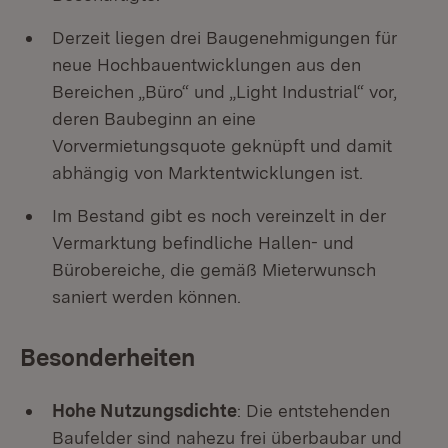
Derzeit liegen drei Baugenehmigungen für
neue Hochbauentwicklungen aus den
Bereichen „Büro“ und „Light Industrial“ vor,
deren Baubeginn an eine
Vorvermietungsquote geknüpft und damit
abhängig von Marktentwicklungen ist.
Im Bestand gibt es noch vereinzelt in der
Vermarktung befindliche Hallen- und
Bürobereiche, die gemäß Mieterwunsch
saniert werden können.
Besonderheiten
Hohe Nutzungsdichte
: Die entstehenden
Baufelder sind nahezu frei überbaubar und