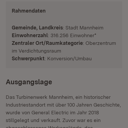
Rahmendaten
Gemeinde, Landkreis
: Stadt Mannheim
Einwohnerzahl
: 316.256 Einwohner*
Zentraler Ort/Raumkategorie
: Oberzentrum
im Verdichtungsraum
Schwerpunkt
: Konversion/Umbau
Ausgangslage
Das Turbinenwerk Mannheim, ein historischer
Industriestandort mit über 100 Jahren Geschichte,
wurde von General Electric im Jahr 2018
stillgelegt und verkauft. Zuvor war es ein
abgeschlossenes Werksgelände, das