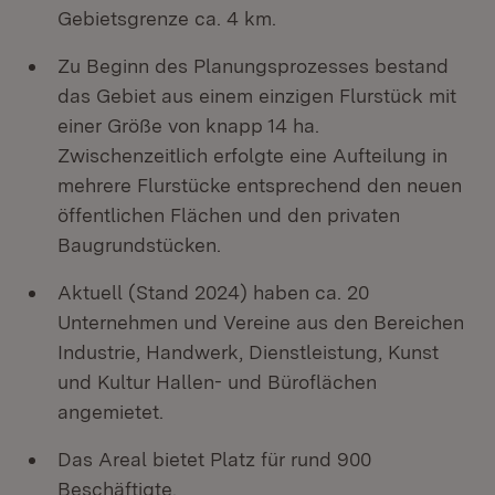
Gebietsgrenze ca. 4 km.
Zu Beginn des Planungsprozesses bestand
das Gebiet aus einem einzigen Flurstück mit
einer Größe von knapp 14 ha.
Zwischenzeitlich erfolgte eine Aufteilung in
mehrere Flurstücke entsprechend den neuen
öffentlichen Flächen und den privaten
Baugrundstücken.
Aktuell (Stand 2024) haben ca. 20
Unternehmen und Vereine aus den Bereichen
Industrie, Handwerk, Dienstleistung, Kunst
und Kultur Hallen- und Büroflächen
angemietet.
Das Areal bietet Platz für rund 900
Beschäftigte.