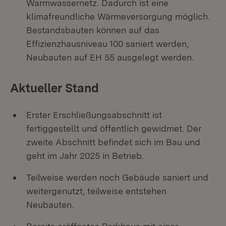
Warmwassernetz. Dadurch ist eine
klimafreundliche Wärmeversorgung möglich.
Bestandsbauten können auf das
Effizienzhausniveau 100 saniert werden,
Neubauten auf EH 55 ausgelegt werden.
Aktueller Stand
Erster Erschließungsabschnitt ist
fertiggestellt und öffentlich gewidmet. Der
zweite Abschnitt befindet sich im Bau und
geht im Jahr 2025 in Betrieb.
Teilweise werden noch Gebäude saniert und
weitergenutzt, teilweise entstehen
Neubauten.