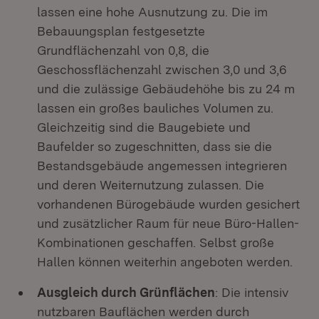
lassen eine hohe Ausnutzung zu. Die im
Bebauungsplan festgesetzte
Grundflächenzahl von 0,8, die
Geschossflächenzahl zwischen 3,0 und 3,6
und die zulässige Gebäudehöhe bis zu 24 m
lassen ein großes bauliches Volumen zu.
Gleichzeitig sind die Baugebiete und
Baufelder so zugeschnitten, dass sie die
Bestandsgebäude angemessen integrieren
und deren Weiternutzung zulassen. Die
vorhandenen Bürogebäude wurden gesichert
und zusätzlicher Raum für neue Büro-Hallen-
Kombinationen geschaffen. Selbst große
Hallen können weiterhin angeboten werden.
Ausgleich durch Grünflächen
: Die intensiv
nutzbaren Bauflächen werden durch