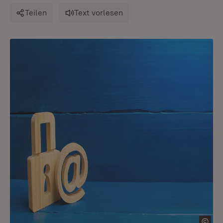
Teilen
Text vorlesen