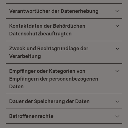
Verantwortlicher der Datenerhebung
Kontaktdaten der Behördlichen
Datenschutzbeauftragten
Zweck und Rechtsgrundlage der
Verarbeitung
Empfänger oder Kategorien von
Empfängern der personenbezogenen
Daten
Dauer der Speicherung der Daten
Betroffenenrechte