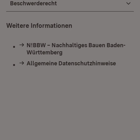
Beschwerderecht
Weitere Informationen
N!BBW – Nachhaltiges Bauen Baden-
Württemberg
Allgemeine Datenschutzhinweise