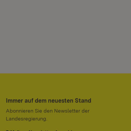
Immer auf dem neuesten Stand
Abonnieren Sie den Newsletter der
Landesregierung.