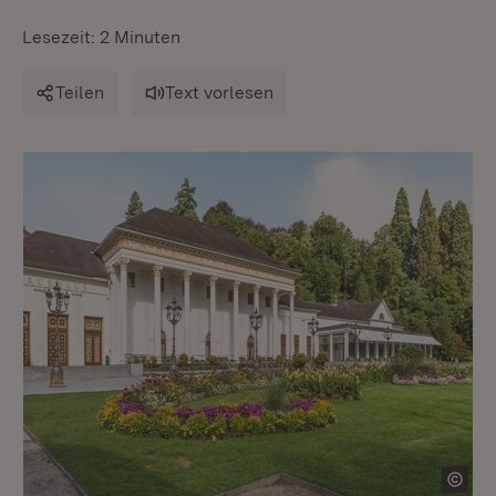
Lesezeit: 2 Minuten
Teilen
Text vorlesen