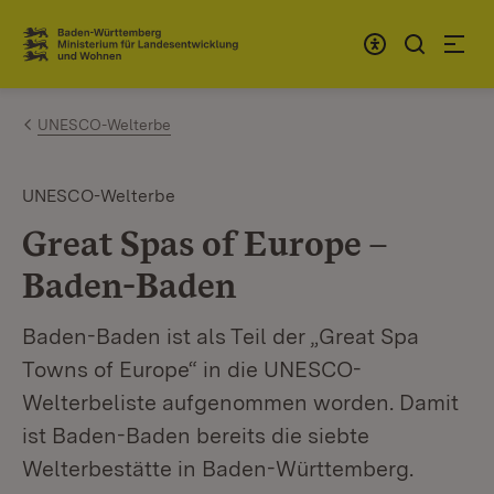
Zum Inhalt springen
Link zur Startseite
UNESCO-Welterbe
UNESCO-Welterbe
Great Spas of Europe –
Baden-Baden
Baden-Baden ist als Teil der „Great Spa
Towns of Europe“ in die UNESCO-
Welterbeliste aufgenommen worden. Damit
ist Baden-Baden bereits die siebte
Welterbestätte in Baden-Württemberg.