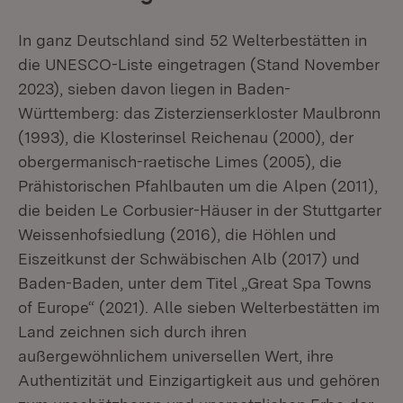
In ganz Deutschland sind 52 Welterbestätten in
die UNESCO-Liste eingetragen (Stand November
2023), sieben davon liegen in Baden-
Württemberg: das Zisterzienserkloster Maulbronn
(1993), die Klosterinsel Reichenau (2000), der
obergermanisch-raetische Limes (2005), die
Prähistorischen Pfahlbauten um die Alpen (2011),
die beiden Le Corbusier-Häuser in der Stuttgarter
Weissenhofsiedlung (2016), die Höhlen und
Eiszeitkunst der Schwäbischen Alb (2017) und
Baden-Baden, unter dem Titel „Great Spa Towns
of Europe“ (2021). Alle sieben Welterbestätten im
Land zeichnen sich durch ihren
außergewöhnlichem universellen Wert, ihre
Authentizität und Einzigartigkeit aus und gehören