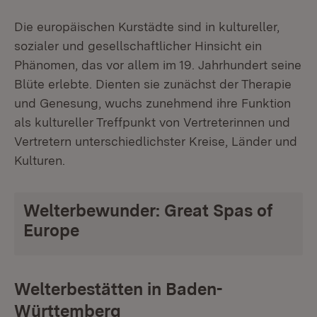
Die europäischen Kurstädte sind in kultureller,
sozialer und gesellschaftlicher Hinsicht ein
Phänomen, das vor allem im 19. Jahrhundert seine
Blüte erlebte. Dienten sie zunächst der Therapie
und Genesung, wuchs zunehmend ihre Funktion
als kultureller Treffpunkt von Vertreterinnen und
Vertretern unterschiedlichster Kreise, Länder und
Kulturen.
Video abspielen
Welterbewunder: Great Spas of
Europe
Welterbestätten in Baden-
Württemberg