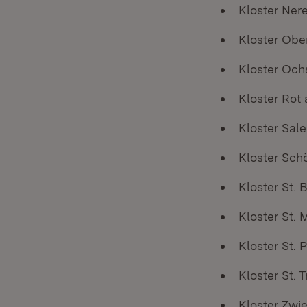
Kloster Ner
Kloster Obe
Kloster Oc
Kloster Rot 
Kloster Sal
Kloster Schö
Kloster St. B
Kloster St. 
Kloster St. 
Kloster St. 
Kloster Zwie