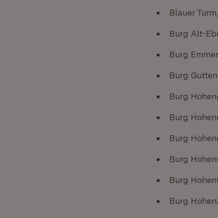
Blauer Turm
Burg Alt-Eb
Burg Emmen
Burg Gutte
Burg Hohen
Burg Hohenn
Burg Hohen
Burg Hohen
Burg Hohent
Burg Hohenz