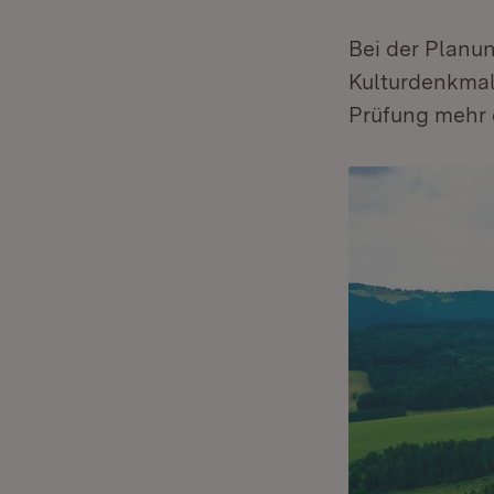
Bei der Plan
Kulturdenkmal
Prüfung mehr e