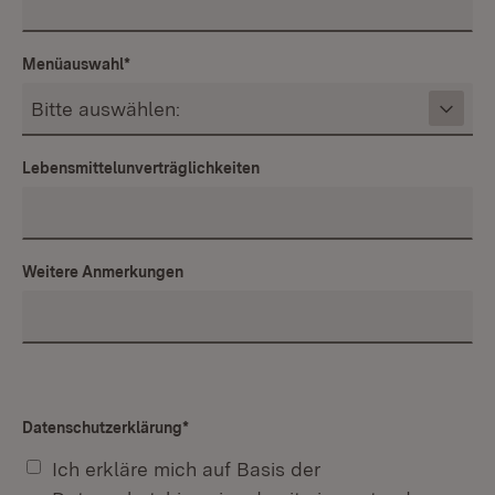
Menüauswahl
*
Lebensmittelunverträglichkeiten
Weitere Anmerkungen
Datenschutzerklärung
*
Ich erkläre mich auf Basis der