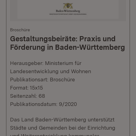
Broschüre
Gestaltungsbeiräte: Praxis und
Förderung in Baden-Württemberg
Herausgeber: Ministerium für
Landesentwicklung und Wohnen
Publikationsart: Broschüre
Format: 15x15
Seitenzahl: 68
Publikationsdatum: 9/2020
Das Land Baden-Württemberg unterstützt
Städte und Gemeinden bei der Einrichtung
und Weiterentwicklung kommunaler