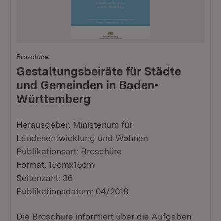
Broschüre
Gestaltungsbeiräte für Städte
und Gemeinden in Baden-
Württemberg
Herausgeber: Ministerium für
Landesentwicklung und Wohnen
Publikationsart: Broschüre
Format: 15cmx15cm
Seitenzahl: 36
Publikationsdatum: 04/2018
Die Broschüre informiert über die Aufgaben