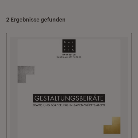
2 Ergebnisse gefunden