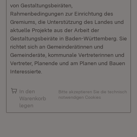
von Gestaltungsbeiräten,
Rahmenbedingungen zur Einrichtung des
Gremiums, die Unterstützung des Landes und
aktuelle Projekte aus der Arbeit der
Gestaltungsbeiräte in Baden-Württemberg. Sie
richtet sich an Gemeinderätinnen und
Gemeinderäte, kommunale Vertreterinnen und
Vertreter, Planende und am Planen und Bauen
Interessierte.
In den
Bitte akzeptieren Sie die technisch
notwendigen Cookies
Warenkorb
legen