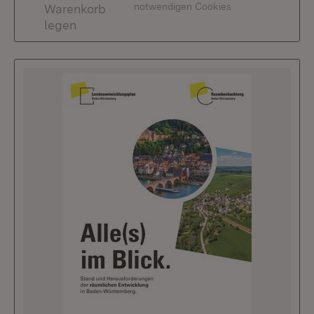
notwendigen Cookies
Warenkorb
legen