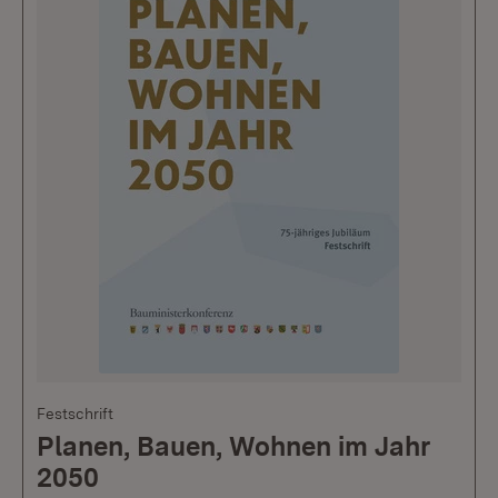
Festschrift
Planen, Bauen, Wohnen im Jahr
2050