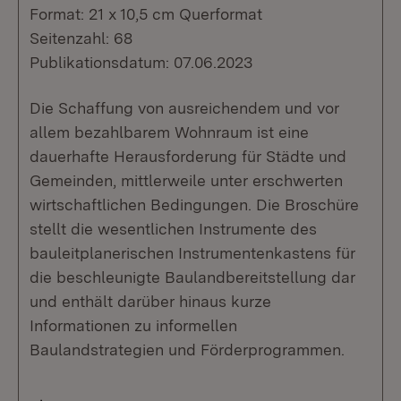
Format: 21 x 10,5 cm Querformat
Seitenzahl: 68
Publikationsdatum: 07.06.2023
Die Schaffung von ausreichendem und vor
allem bezahlbarem Wohnraum ist eine
dauerhafte Herausforderung für Städte und
Gemeinden, mittlerweile unter erschwerten
wirtschaftlichen Bedingungen. Die Broschüre
stellt die wesentlichen Instrumente des
bauleitplanerischen Instrumentenkastens für
die beschleunigte Baulandbereitstellung dar
und enthält darüber hinaus kurze
Informationen zu informellen
Baulandstrategien und Förderprogrammen.