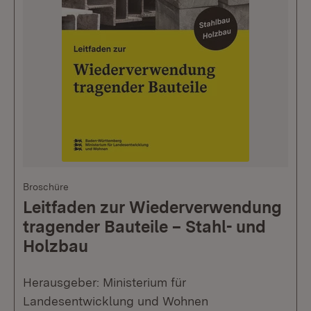
Broschüre
Leitfaden zur Wiederverwendung
tragender Bauteile – Stahl- und
Holzbau
Herausgeber: Ministerium für
Landesentwicklung und Wohnen