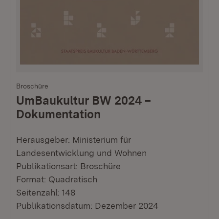
Broschüre
UmBaukultur BW 2024 –
Dokumentation
Herausgeber: Ministerium für
Landesentwicklung und Wohnen
Publikationsart: Broschüre
Format: Quadratisch
Seitenzahl: 148
Publikationsdatum: Dezember 2024