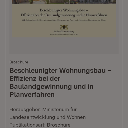
Broschüre
Beschleunigter Wohnungsbau –
Effizienz bei der
Baulandgewinnung und in
Planverfahren
Herausgeber: Ministerium für
Landesentwicklung und Wohnen
Publikationsart: Broschüre