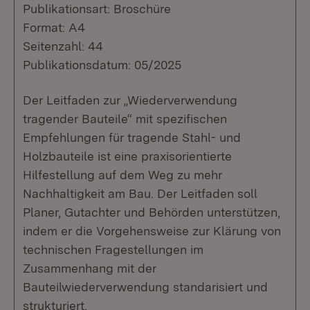
Publikationsart: Broschüre
Format: A4
Seitenzahl: 44
Publikationsdatum: 05/2025
Der Leitfaden zur „Wiederverwendung
tragender Bauteile“ mit spezifischen
Empfehlungen für tragende Stahl- und
Holzbauteile ist eine praxisorientierte
Hilfestellung auf dem Weg zu mehr
Nachhaltigkeit am Bau. Der Leitfaden soll
Planer, Gutachter und Behörden unterstützen,
indem er die Vorgehensweise zur Klärung von
technischen Fragestellungen im
Zusammenhang mit der
Bauteilwiederverwendung standarisiert und
strukturiert.