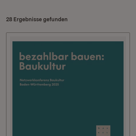
28 Ergebnisse gefunden