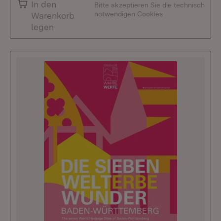
In den
Bitte akzeptieren Sie die technisch
notwendigen Cookies
Warenkorb
legen