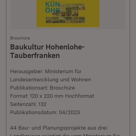
Broschüre
Baukultur Hohenlohe-
Tauberfranken
Herausgeber: Ministerium für
Landesentwicklung und Wohnen
Publikationsart: Broschüre
Format: 120 x 220 mm Hochformat
Seitenzahl: 132
Publikationsdatum: 04/2023
44 Bau- und Planungsprojekte aus drei
Landkreisen würdigt die vom Ministerium für