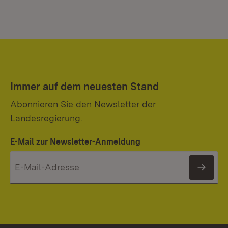
Immer auf dem neuesten Stand
Abonnieren Sie den Newsletter der
Landesregierung.
E-Mail zur Newsletter-Anmeldung
News