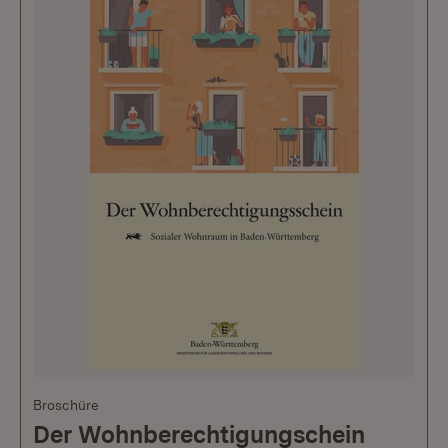
Broschüre
Der Wohnberechtigungschein