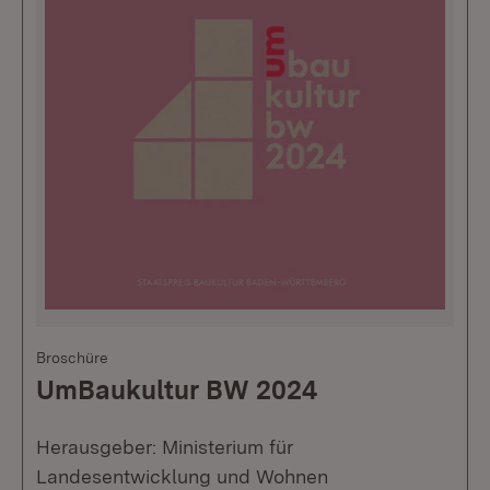
Broschüre
UmBaukultur BW 2024
Herausgeber: Ministerium für
Landesentwicklung und Wohnen