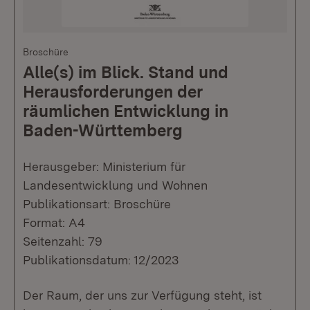
Broschüre
Alle(s) im Blick. Stand und
Herausforderungen der
räumlichen Entwicklung in
Baden-Württemberg
Herausgeber: Ministerium für
Landesentwicklung und Wohnen
Publikationsart: Broschüre
Format: A4
Seitenzahl: 79
Publikationsdatum: 12/2023
Der Raum, der uns zur Verfügung steht, ist