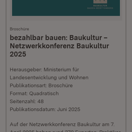
Broschüre
bezahlbar bauen: Baukultur –
Netzwerkkonferenz Baukultur
2025
Herausgeber: Ministerium für
Landesentwicklung und Wohnen
Publikationsart: Broschüre
Format: Quadratisch
Seitenzahl: 48
Publikationsdatum: Juni 2025
Auf der Netzwerkkonferenz Baukultur am 7.