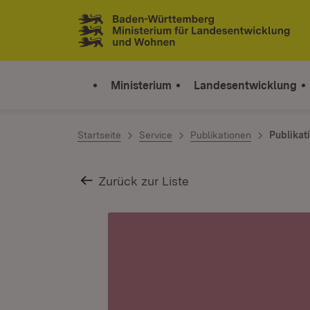
Zum Inhalt springen
Link zur Startseite
Ministerium
Landesentwicklung
Startseite
Service
Publikationen
Publikat
Zurück zur Liste