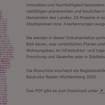
Innovation und Nachhaltigkeit besonders
vielfältigen planerischen und baulichen
Gemeinden des Landes. 24 Projekte in a
Staatspreisen bzw. Anerkennungen ausg
Sie werden in dieser Dokumentation portr
Bild davon, was vorbildliches Planen un
Wohnungsbau, im Infrastruktur- und Inge
Forschung und Gewerbe oder in Städteb
Die Broschüre erscheint als Begleitpubli
Baukultur Baden-Württemberg 2020.
Das PDF gibt es zum Download unter