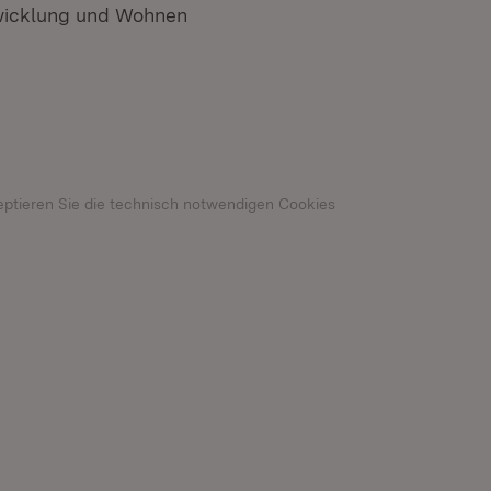
twicklung und Wohnen
eptieren Sie die technisch notwendigen Cookies