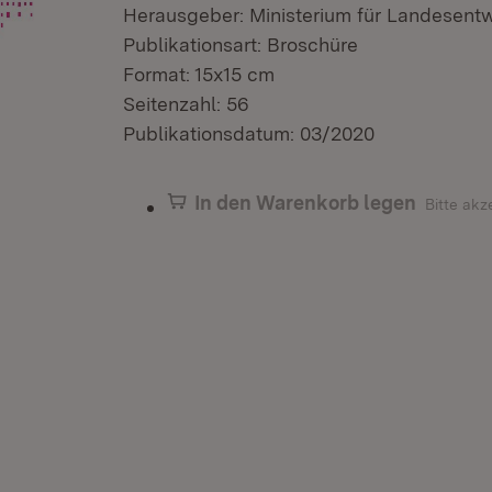
Herausgeber: Ministerium für Landesen
Publikationsart: Broschüre
Format: 15x15 cm
Seitenzahl: 56
Publikationsdatum: 03/2020
In den Warenkorb legen
Bitte akz