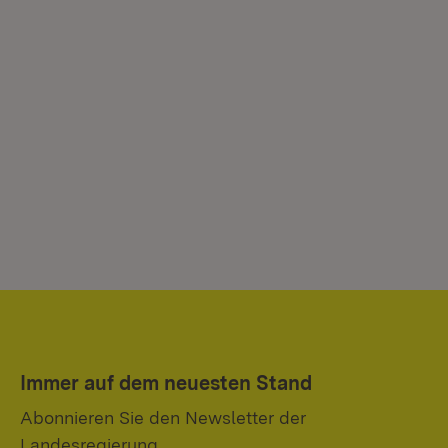
Immer auf dem neuesten Stand
Abonnieren Sie den Newsletter der
Landesregierung.