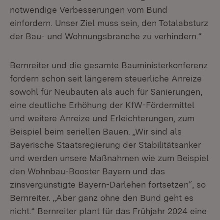
notwendige Verbesserungen vom Bund
einfordern. Unser Ziel muss sein, den Totalabsturz
der Bau- und Wohnungsbranche zu verhindern.“
Bernreiter und die gesamte Bauministerkonferenz
fordern schon seit längerem steuerliche Anreize
sowohl für Neubauten als auch für Sanierungen,
eine deutliche Erhöhung der KfW-Fördermittel
und weitere Anreize und Erleichterungen, zum
Beispiel beim seriellen Bauen. „Wir sind als
Bayerische Staatsregierung der Stabilitätsanker
und werden unsere Maßnahmen wie zum Beispiel
den Wohnbau-Booster Bayern und das
zinsvergünstigte Bayern-Darlehen fortsetzen“, so
Bernreiter. „Aber ganz ohne den Bund geht es
nicht.“ Bernreiter plant für das Frühjahr 2024 eine