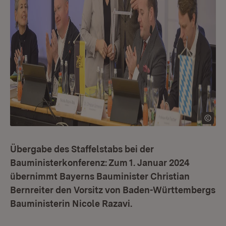
Übergabe des Staffelstabs bei der
Bauministerkonferenz: Zum 1. Januar 2024
übernimmt Bayerns Bauminister Christian
Bernreiter den Vorsitz von Baden-Württembergs
Bauministerin Nicole Razavi.