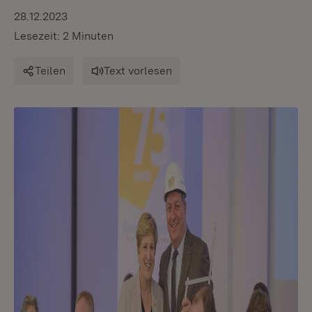
28.12.2023
Lesezeit: 2 Minuten
Teilen
Text vorlesen