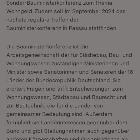
Sonder-Bauministerkonferenz zum Thema
Wohngeld. Zudem soll im September 2024 das
nächste reguläre Treffen der
Bauministerkonferenz in Passau stattfinden.
Die Bauministerkonferenz ist die
Arbeitsgemeinschaft der für Städtebau, Bau- und
Wohnungswesen zuständigen Ministerinnen und
Minister sowie Senatorinnen und Senatoren der 16
Länder der Bundesrepublik Deutschland. Sie
erörtert Fragen und trifft Entscheidungen zum
Wohnungswesen, Städtebau und Baurecht und
zur Bautechnik, die für die Länder von
gemeinsamer Bedeutung sind. Außerdem
formuliert sie Länderinteressen gegenüber dem
Bund und gibt Stellungnahmen auch gegenüber
anderen Körperschaften und Organisationen ab.