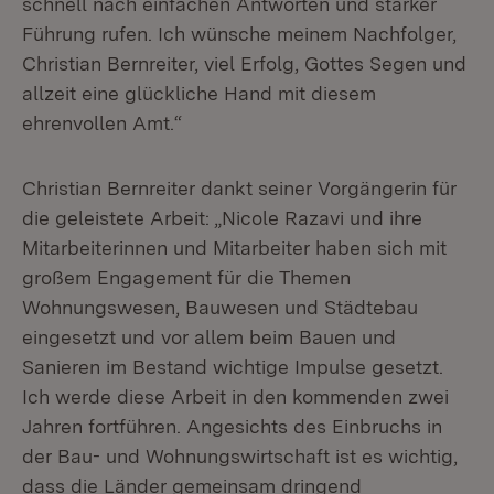
schnell nach einfachen Antworten und starker
Führung rufen. Ich wünsche meinem Nachfolger,
Christian Bernreiter, viel Erfolg, Gottes Segen und
allzeit eine glückliche Hand mit diesem
ehrenvollen Amt.“
Christian Bernreiter dankt seiner Vorgängerin für
die geleistete Arbeit: „Nicole Razavi und ihre
Mitarbeiterinnen und Mitarbeiter haben sich mit
großem Engagement für die Themen
Wohnungswesen, Bauwesen und Städtebau
eingesetzt und vor allem beim Bauen und
Sanieren im Bestand wichtige Impulse gesetzt.
Ich werde diese Arbeit in den kommenden zwei
Jahren fortführen. Angesichts des Einbruchs in
der Bau- und Wohnungswirtschaft ist es wichtig,
dass die Länder gemeinsam dringend