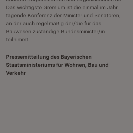
Das wichtigste Gremium ist die einmal im Jahr
tagende Konferenz der Minister und Senatoren,
an der auch regelmäßig der/die für das
Bauwesen zuständige Bundesminister/in
teilnimmt.
Pressemitteilung des Bayerischen
Staatsministeriums für Wohnen, Bau und
Verkehr