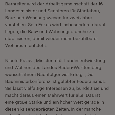
Bernreiter wird der Arbeitsgemeinschaft der 16
Landesminister und Senatoren für Städtebau,
Bau- und Wohnungswesen für zwei Jahre
vorstehen. Sein Fokus wird insbesondere darauf
liegen, die Bau- und Wohnungsbranche zu
stabilisieren, damit wieder mehr bezahlbarer
Wohnraum entsteht.
Nicole Razavi, Ministerin für Landesentwicklung
und Wohnen des Landes Baden-Württemberg,
wünscht ihrem Nachfolger viel Erfolg: „Die
Bauministerkonferenz ist gelebter Föderalismus.
Sie lässt vielfältige Interessen zu, bündelt sie und
macht daraus einen Mehrwert für alle. Das ist
eine große Stärke und ein hoher Wert gerade in
diesen krisengeprägten Zeiten, in der manche