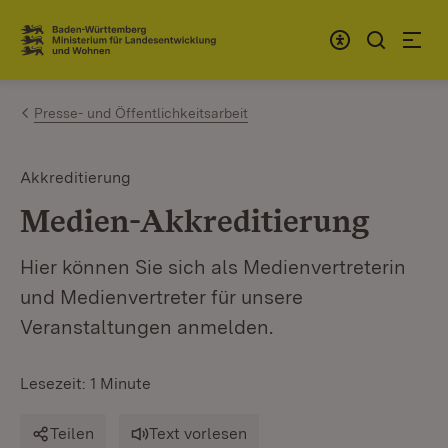
Zum Inhalt springen
Link zur Startseite
Presse- und Öffentlichkeitsarbeit
Akkreditierung
Medien-Akkreditierung
Hier können Sie sich als Medienvertreterin
und Medienvertreter für unsere
Veranstaltungen anmelden.
Lesezeit: 1 Minute
Teilen
Text vorlesen