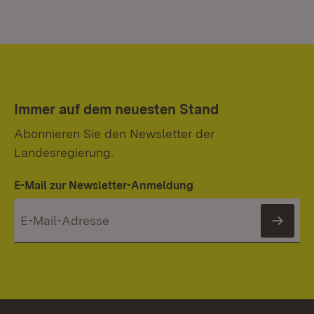
Immer auf dem neuesten Stand
Abonnieren Sie den Newsletter der
Landesregierung.
E-Mail zur Newsletter-Anmeldung
News