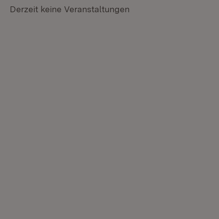
Derzeit keine Veranstaltungen