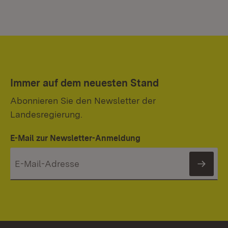
Immer auf dem neuesten Stand
Abonnieren Sie den Newsletter der
Landesregierung.
E-Mail zur Newsletter-Anmeldung
News