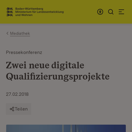
Zum Inhalt springen
Link zur Startseite
Mediathek
Pressekonferenz
Zwei neue digitale
Qualifizierungsprojekte
27.02.2018
Teilen