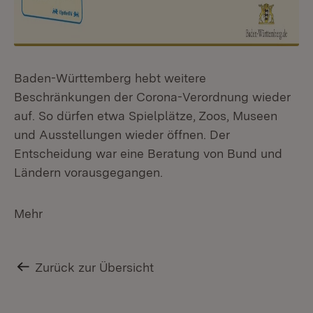
Baden-Württemberg hebt weitere
Beschränkungen der Corona-Verordnung wieder
auf. So dürfen etwa Spielplätze, Zoos, Museen
und Ausstellungen wieder öffnen. Der
Entscheidung war eine Beratung von Bund und
Ländern vorausgegangen.
Mehr
Zurück zur Übersicht