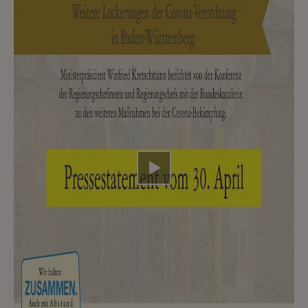
Video abspielen